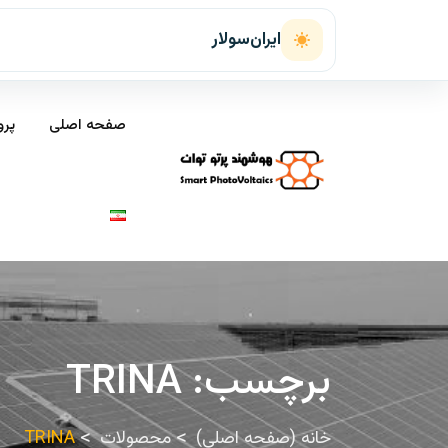
ایران‌سولار
صفحه اصلی
پرو
برچسب:
TRINA
خانه (صفحه اصلی)
محصولات
TRINA