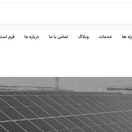
ژه ها
خدمات
وبلاگ
تماس با ما
درباره ما
فرم است