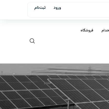
ورود
ثبت‌نام
خدام
فروشگاه