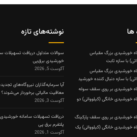
 ها
نوشته‌های تازه
اه خورشیدی بزرگ مقیاس
سوالات متداول دریافت تسهیلات سا
تی) با سازه ثابت
خورشیدی برق‌پی
آگوست 5, 2026
اه خورشیدی بزرگ مقیاس
تی) با سازه دنبال کننده خورشید
آیا سرمایه‌گذاران نیروگاه‌های تجدیدپذ
اه خورشیدی بر روی سقف سوله
معافیت مالیاتی برخوردار می‌شوند؟
اه خورشیدی خانگی (کیلوواتی) دو
آگوست 3, 2026
دریافت تسهیلات سامانه خورشیدی ا
اه خورشیدی بر روی سقف پارکینگ
پلتفرم برق پی
اه خورشیدی خانگی (کیلوواتی) یک
آگوست 1, 2026