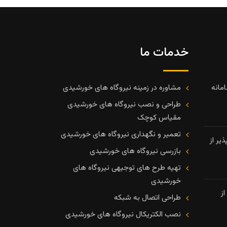
خدمات ما
مانه
مشاوره در زمینه نیروگاه های خورشیدی
طراحی و نصب نیروگاه های خورشیدی
مقیاس کوچک
تعمیر و نگهداری نیروگاه های خورشیدی
یر از
بازرسی نیروگاه های خورشیدی
تهیه طرح های توجیهی نیروگاه های
خورشیدی
ز
طراحی اتصال به شبکه
نصب الکتریکال نیروگاه های خورشیدی