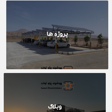
پروژه ها
وبلاگ