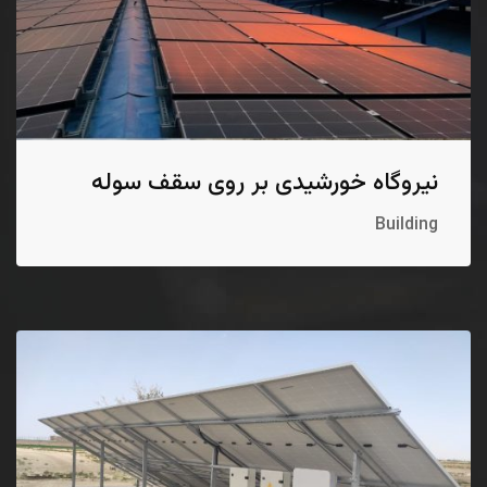
نیروگاه خورشیدی بر روی سقف سوله
Building