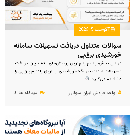
آگوست 5, 2026
سوالات متداول دریافت تسهیلات سامانه
خورشیدی برق‌پی
در این بخش، پاسخ رایج‌ترین پرسش‌های متقاضیان دریافت
تسهیلات احداث نیروگاه خورشیدی از طریق پلتفرم برق‌پی را
مشاهده می‌کنید.
واحد فروش ایران سولارز
دیدگاه ها: 0