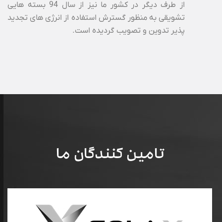
از طرف دیگر در کشور ما نیز از سال 94 بسته هایی
تشویقی به منظور گسترش استفاده از انرژی های تجدید
پذیر تدوین و تصویب گردیده است.
تامین کنندگان ما