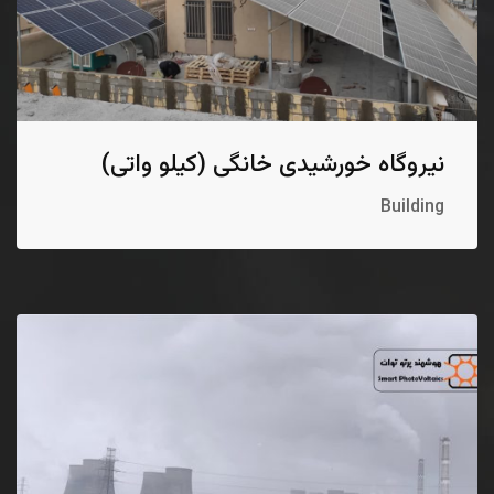
نیروگاه خورشیدی خانگی (کیلو واتی)
Building