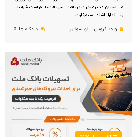
متقاضیان محترم جهت دریافت تسهیلات، لازم است شرایط
زیر را دارا باشند: سیم‌کارت
واحد فروش ایران سولارز
دیدگاه ها: 0