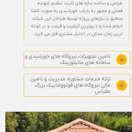
طراحی و ساخت سازه های ثابت، تنظیم شونده
فصلی و مجهز به ردیاب خورشیدی به صورت کاملا
منطبق با نیازهای پروژه توسط طراحان این شرکت
انجام شده و با بهترین کیفیت و قیمت و در کوتاه
ترین زمان ممکن در اختیار مشتری قرار می گیرد.
تامین تجهیزات نیروگاه های خورشیدی و
سامانه های مانیتورینگ
ارائه خدمات مشاوره، مدیریت و تامین
مالی نیروگاه های فوتوولتاییک بزرگ
مقیاس