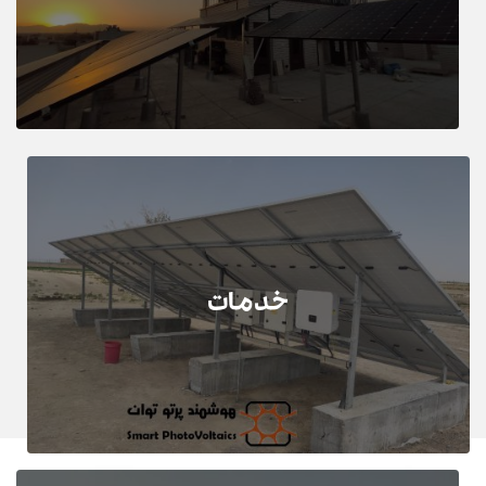
خدمات