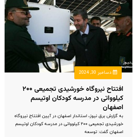
دسامبر 30, 2024
افتتاح نیروگاه خورشیدی تجمیعی ۲۰۰
کیلوواتی در مدرسه کودکان اوتیسم
اصفهان
به گزارش برق نیوز، استاندار اصفهان در آیین افتتاح نیروگاه
خورشیدی تجمیعی ۲۰۰ کیلوواتی در مدرسه کودکان اوتیسم
اصفهان گفت: توسعه