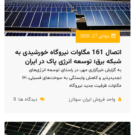
جولای 27, 2026
اتصال 161 مگاوات نیروگاه خورشیدی به
شبکه برق؛ توسعه انرژی پاک در ایران
به گزارش خبرگزاری مهر، در راستای توسعه انرژی‌های
تجدیدپذیر و کاهش وابستگی به سوخت‌های فسیلی، ۱۶۱
مگاوات ظرفیت جدید نیروگاه
واحد فروش ایران سولارز
دیدگاه ها: 0