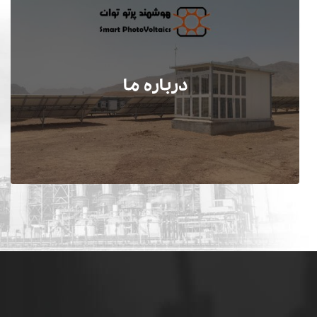
درباره ما