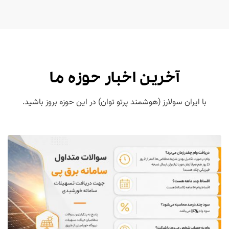
آخرین اخبار حوزه ما
با ایران سولارز (هوشمند پرتو توان) در این حوزه بروز باشید.