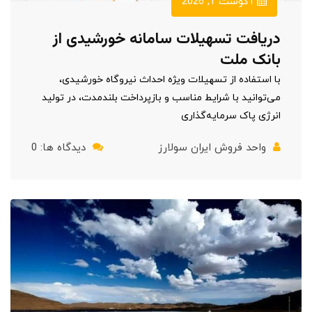
آگوست 1, 2026
دریافت تسهیلات سامانه خورشیدی از
بانک ملت
با استفاده از تسهیلات ویژه احداث نیروگاه خورشیدی،
می‌توانید با شرایط مناسب و بازپرداخت بلندمدت، در تولید
انرژی پاک سرمایه‌گذاری
واحد فروش ایران سولارز
دیدگاه ها: 0