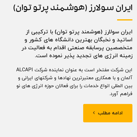
ایران سولارز (هوشمند پرتو توان)
ایران سولارز (هوشمند پرتو توان) با ترکیبی از
اساتید و نخبگان بهترین دانشگاه های کشور و
متخصصین پرسابقه صنعتی اقدام به فعالیت در
زمینه انرژی های تجدید پذیر نموده است.
این شرکت مفتخر است به عنوان نماینده شرکت ALCAPI
آلمان و با همکاری معتبرترین نهادها و شرکتهای ایرانی و
بین المللی انواع خدمات را برای فعالان حوزه انرژی های نو
فراهم آورد.
ادامه مطلب