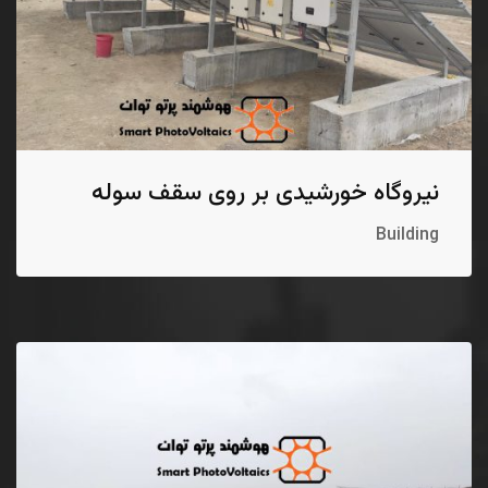
نیروگاه خورشیدی بر روی سقف سوله
Building