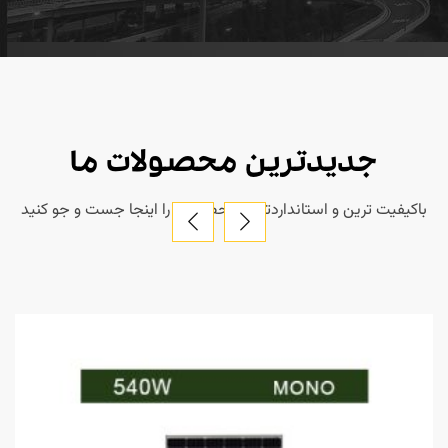
جدیدترین محصولات ما
باکیفیت ترین و استانداردترین محصولات را اینجا جست و جو کنید