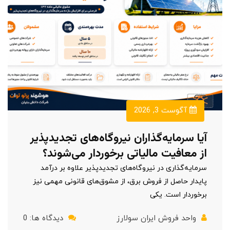
آگوست 3, 2026
آیا سرمایه‌گذاران نیروگاه‌های تجدیدپذیر
از معافیت مالیاتی برخوردار می‌شوند؟
سرمایه‌گذاری در نیروگاه‌های تجدیدپذیر علاوه بر درآمد
پایدار حاصل از فروش برق، از مشوق‌های قانونی مهمی نیز
برخوردار است. یکی
واحد فروش ایران سولارز
دیدگاه ها: 0