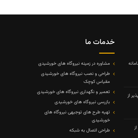
خدمات ما
مانه
مشاوره در زمینه نیروگاه های خورشیدی
طراحی و نصب نیروگاه های خورشیدی
مقیاس کوچک
تعمیر و نگهداری نیروگاه های خورشیدی
یر از
بازرسی نیروگاه های خورشیدی
تهیه طرح های توجیهی نیروگاه های
خورشیدی
ز
طراحی اتصال به شبکه