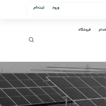
ورود
ثبت‌نام
خدام
فروشگاه