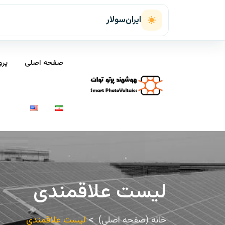
ایران‌سولار
صفحه اصلی
پرو
لیست علاقمندی
خانه (صفحه اصلی)
لیست علاقمندی