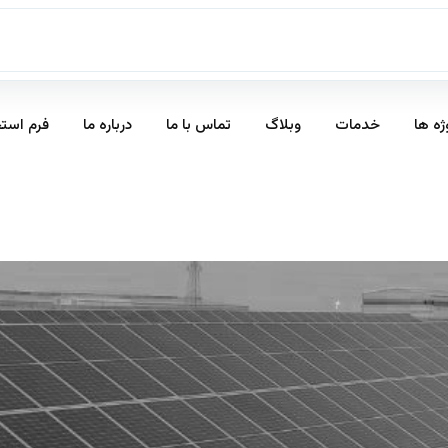
ژه ها
خدمات
وبلاگ
تماس با ما
درباره ما
فرم است