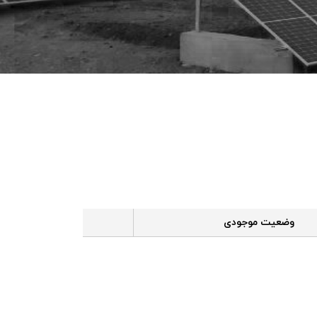
وضعیت موجودی