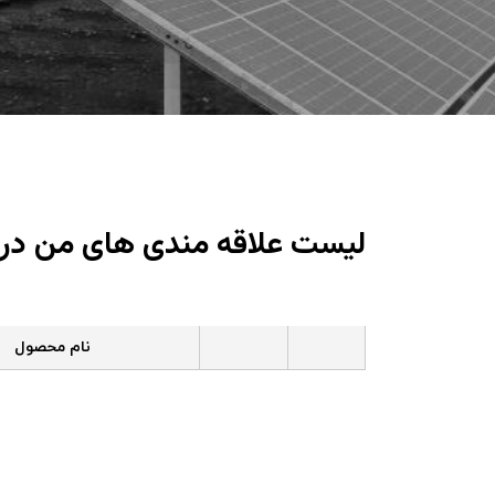
لیست علاقه مندی های من در 
نام محصول