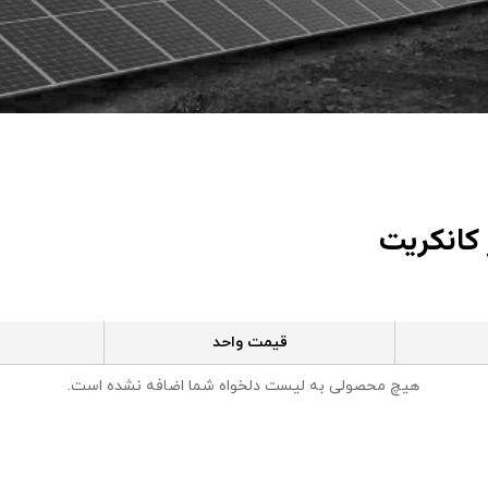
کانکریت
قیمت واحد
هیچ محصولی به لیست دلخواه شما اضافه نشده است.