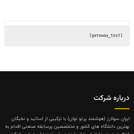
[gateway_test]
درباره شرکت
ایران سولارز (هوشمند پرتو توان) با ترکیبی از اساتید و نخبگان
بهترین دانشگاه های کشور و متخصصین پرسابقه صنعتی اقدام به