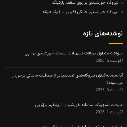
نیروگاه خورشیدی بر روی سقف پارکینگ
نیروگاه خورشیدی خانگی (کیلوواتی) یک طبقه
نوشته‌های تازه
سوالات متداول دریافت تسهیلات سامانه خورشیدی برق‌پی
آگوست 5, 2026
آیا سرمایه‌گذاران نیروگاه‌های تجدیدپذیر از معافیت مالیاتی برخوردار
می‌شوند؟
آگوست 3, 2026
دریافت تسهیلات سامانه خورشیدی از پلتفرم برق پی
آگوست 1, 2026