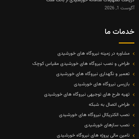
دریافت تسهیلات سامانه خورشیدی از بانک ملت
آگوست 1, 2026
خدمات ما
مشاوره در زمینه نیروگاه های خورشیدی
طراحی و نصب نیروگاه های خورشیدی مقیاس کوچک
تعمیر و نگهداری نیروگاه های خورشیدی
بازرسی نیروگاه های خورشیدی
تهیه طرح های توجیهی نیروگاه های خورشیدی
طراحی اتصال به شبکه
نصب الکتریکال نیروگاه های خورشیدی
نصب سازهای خورشیدی
تامین مالی پروژه های نیروگاه خورشیدی