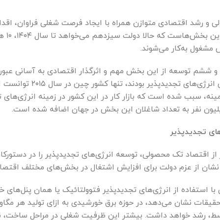
ی و رشد اقتصادی متوازن همراه با ایجاد فرصت شغلی فراوان، اقد
 و ششم توسعه از این بخش مهم و اثرگذار اقتصادی به آسانی عبور 
 زمینه، سبب شده است که بازار کار در این کشور در زمینه انرژی‌ها
لیون نفر به تعداد شاغلان این بخش در جهان اضافه شده است.
های تجدیدپذیر
 با استفاده از انرژی‌های تجدیدپذیر فتوولتائیک یا همان پنل‌های خ
وسط، رشد خواهد داشت. بیشتر این ظرفیت شغلی در مراحل ساخت، نص