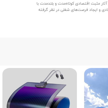
 آثار مثبت اقتصادی کوتاه‌مدت و بلندمدت با
صادی و ایجاد فرصت‌های شغلی در نظر گرفته