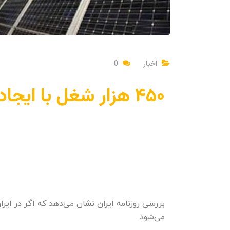
اخبار
0
۴۵۰ هزار شغل با ایجاد ۱۰ هزار مگاوات انرژی تجدیدپذیر
می‌شود.