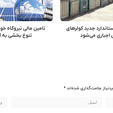
اندارد جدید کولر‌های
تامین مالی نیروگاه خو
 اجباری می‌شود
تنوع بخشی به آ
دنیاز علامت‌گذاری شده‌اند
*