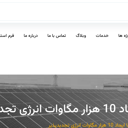
ژه ها
خدمات
وبلاگ
تماس با ما
درباره ما
فرم است