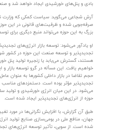
بادی و پنل‌های خورشیدی ایجاد خواهد شد و صنع
صرفه‌جویی شده و ظرفیت‌های قانونی در این حوزه 
بزرگ به این حوزه می‌تواند منبع دیگری برای توس
او یادآور می‌شود: توسعه بازار انرژی‌های تجدید
تجدیدپذیر و توسعه صنعت این حوزه در کشور شود و
هستند، گسترش می‌یابد یا زنجیره تولید پنل خور
خواهیم یافت. این مسأله در گرو توسعه بازار و 
حجم تقاضا در بازار داخلی کشور‌ها به عنوان عامل
تجدیدپذیر مؤثر بوده است. دستمزد‌های مناسب و
حوزه از انرژی‌های تجدیدپذیر ایجاد شده است.
​طبق آن گزارش، با افزایش نگرانی‌ها در مورد تغ
جهان، منافع ملی در بومی‌سازی صنایع تولید انر
شده است. از سویی، تأثیر توسعه انرژی‌های تجد