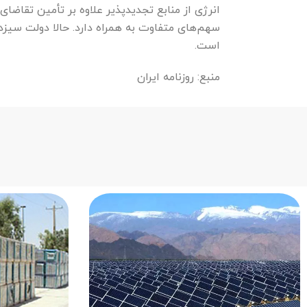
انرژی از منابع تجدیدپذیر علاوه بر تأمین تقاضا
سهم‌های متفاوت به همراه دارد. حالا دولت سیزد
است.
منبع: روزنامه ایران