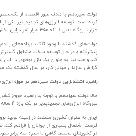
دولت سیزدهم با هدف عبور اقتصاد از تک‌محصول
هزار نیروگاه یعنی اینکه ۴۵۰ هزار نفر دراین بخش مشغول به‌کار می‌شوند.
دولت‌های گذشته با وجود تأکید برنامه‌های پنجم
کند و هند نیز به عنوان یک بازار نوظهور در این
گزارش سازمان جهانی کار، در سال گذشته یک می
راهبرد اشتغالزایی دولت سیزدهم در حوزه انرژی‌
نیروگاه انرژی‌های تجدید‌پذیر در یک بازه ۴ ساله نشان از عزم دولت برای افزایش اشتغال در بخش‌های مختلف اقتصادی کشور دارد.
ایران به عنوان کشوری مستعد در زمینه تولید برق
در کشور‌های مختلف گاهی تا حدود سه برابر مت