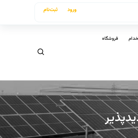
ورود
ثبت‌نام
خدام
فروشگاه