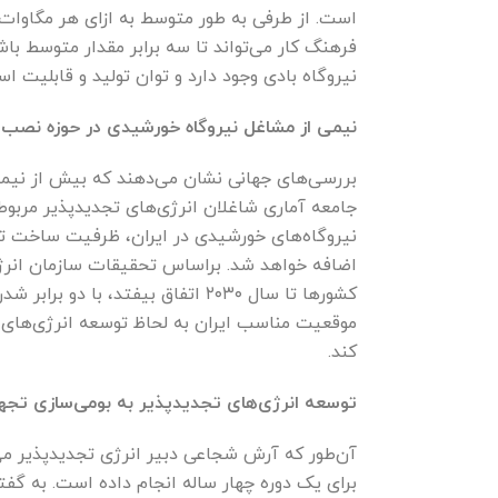
است. از طرفی به طور متوسط به ازای هر مگاوات 
نیروگاه بادی وجود دارد و توان تولید و قابلیت استحصال در این مناطق 
نیمی از مشاغل نیروگاه خورشیدی در حوزه نصب 
بررسی‌های جهانی نشان می‌دهند که بیش از نیمی 
جامعه آماری شاغلان انرژی‌های تجدیدپذیر مربوط
نیروگاه‌های خورشیدی در ایران، ظرفیت ساخت تول
اضافه خواهد شد. براساس تحقیقات سازمان انرژی‌ه
کند.
توسعه انرژی‌های تجدیدپذیر به بومی‌سازی تجه
برای یک دوره چهار ساله انجام داده است. به گف