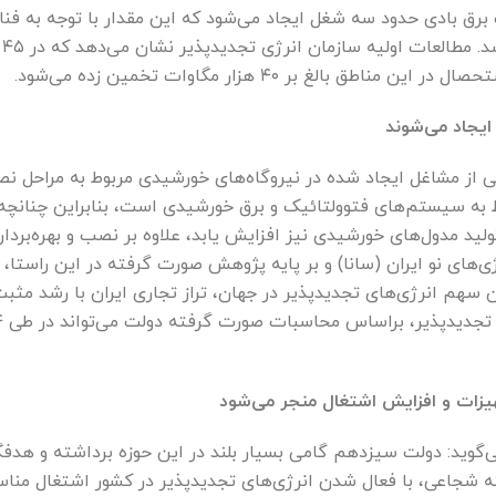
برق بادی حدود سه شغل ایجاد می‌شود که این مقدار با توجه به فنا
بالغ بر ۴۰ هزار مگاوات تخمین زده می‌شود.
ایجاد می‌شوند
از مشاغل ایجاد شده در نیروگاه‌های خورشیدی مربوط به مراحل نصب 
 به سیستم‌های فتوولتائیک و برق خورشیدی است، بنابراین چنانچه ع
ید مدول‌های خورشیدی نیز افزایش یابد، علاوه بر نصب و بهره‌بردا
ای نو ایران (سانا) و بر پایه پژوهش صورت گرفته در این راستا، اگ
یزات و افزایش اشتغال منجر می‌شود
ته شجاعی، با فعال شدن انرژی‌های تجدیدپذیر در کشور اشتغال منا