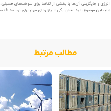
ی انرژی و جایگزینی آن‌ها با بخشی از تقاضا برای سوخت‌های فسیلی،
هم، این موضوع را به عنوان یکی از پازل‌های مهم برای توسعه اقت
مطالب مرتبط