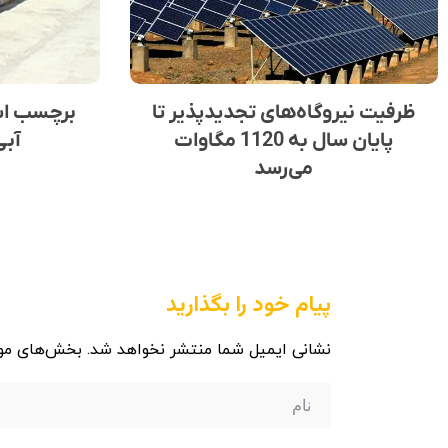
ظرفیت نیروگاه‌های تجدیدپذیر تا
برچسب است
پایان سال به 1120 مگاوات
آبی
می‌رسد
پیام خود را بگذارید
نشانی ایمیل شما منتشر نخواهد شد.
بخش‌های مور