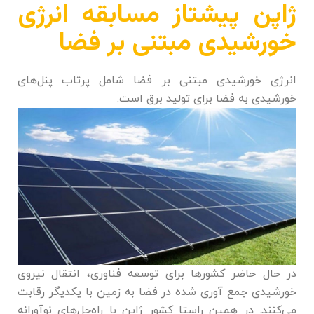
ژاپن پیشتاز مسابقه انرژی
خورشیدی مبتنی بر فضا
انرژی خورشیدی مبتنی بر فضا شامل پرتاب پنل‌های
خورشیدی به فضا برای تولید برق است.
در حال حاضر کشور‌ها برای توسعه فناوری، انتقال نیروی
خورشیدی جمع آوری شده در فضا به زمین با یکدیگر رقابت
می‌کنند. در همین راستا کشور ژاپن با راه‌حل‌های نوآورانه