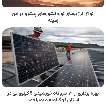
انواع انرژی‌های نو و کشور‌های پیشرو در این
زمینه
بهره برداری از ۷۱ نیروگاه خورشیدی 5 کیلوواتی در
استان کهگیلویه‌ و بویراحمد