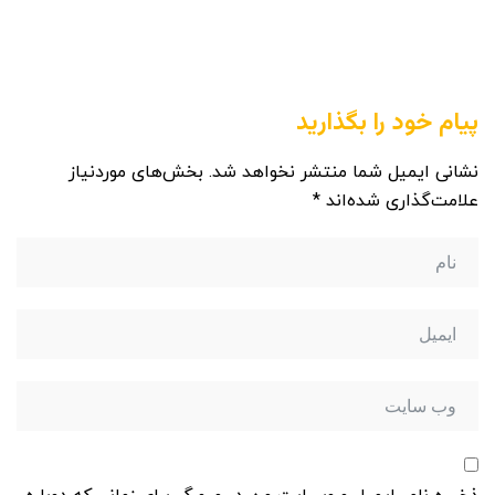
پیام خود را بگذارید
نشانی ایمیل شما منتشر نخواهد شد.
بخش‌های موردنیاز
علامت‌گذاری شده‌اند
*