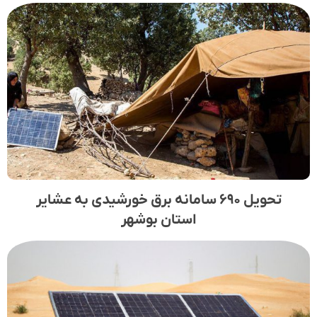
تحویل ۶۹۰ سامانه برق خورشیدی به عشایر
استان بوشهر