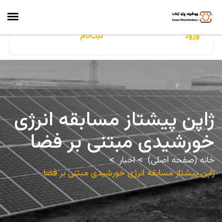
ایران‌سولار
ورود
ثبت‌نام
ژاپن پیشتاز مسابقه انرژی
خورشیدی مبتنی بر فضا
خانه (صفحه اصلی)
اخبار
ژاپن پیشتاز مسابقه انرژی خورشیدی مبتنی بر فضا