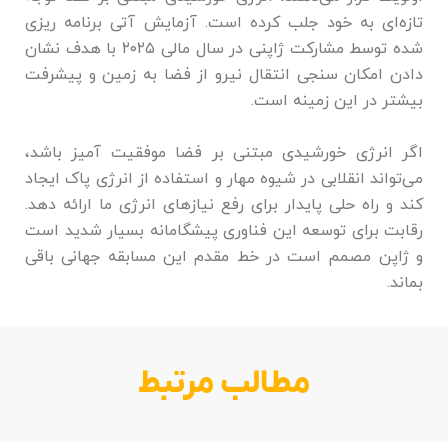
تازه‌ای به خود جلب کرده است. آزمایش آتی برنامه ریزی
شده توسط مشارکت ژاپنی در سال مالی ۲۰۲۵ با هدف نشان
دادن امکان سنجی انتقال نیرو از فضا به زمین و پیشرفت
بیشتر در این زمینه است.
اگر انرژی خورشیدی مبتنی بر فضا موفقیت آمیز باشد،
می‌تواند انقلابی در شیوه مهار و استفاده از انرژی پاک ایجاد
کند و راه حلی پایدار برای رفع نیاز‌های انرژی ما ارائه دهد.
رقابت برای توسعه این فناوری پیشگامانه بسیار شدید است
و ژاپن مصمم است در خط مقدم این مسابقه جهانی باقی
بماند.
مطالب مرتبط