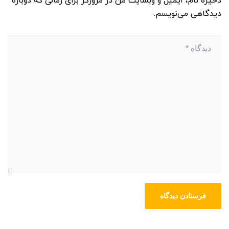
ذخیره نام، ایمیل و وبسایت من در مرورگر برای زمانی که دوباره
دیدگاهی می‌نویسم.