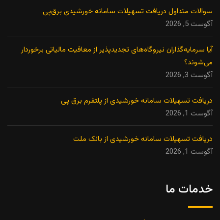
سوالات متداول دریافت تسهیلات سامانه خورشیدی برق‌پی
آگوست 5, 2026
آیا سرمایه‌گذاران نیروگاه‌های تجدیدپذیر از معافیت مالیاتی برخوردار
می‌شوند؟
آگوست 3, 2026
دریافت تسهیلات سامانه خورشیدی از پلتفرم برق پی
آگوست 1, 2026
دریافت تسهیلات سامانه خورشیدی از بانک ملت
آگوست 1, 2026
خدمات ما