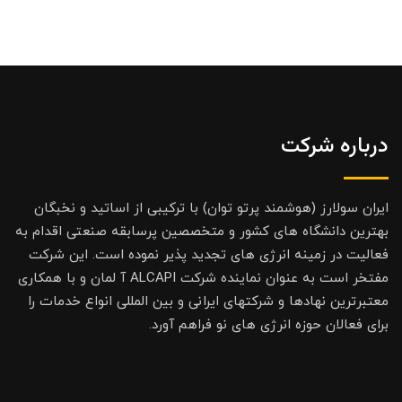
درباره شرکت
ایران سولارز (هوشمند پرتو توان) با ترکیبی از اساتید و نخبگان
بهترین دانشگاه های کشور و متخصصین پرسابقه صنعتی اقدام به
فعالیت در زمینه انرژی های تجدید پذیر نموده است. این شرکت
مفتخر است به عنوان نماینده شرکت ALCAPI آ لمان و با همکاری
معتبرترین نهادها و شرکتهای ایرانی و بین المللی انواع خدمات را
برای فعالان حوزه انرژی های نو فراهم آورد.