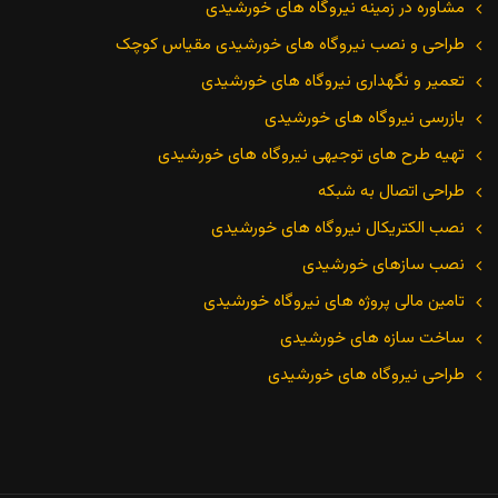
مشاوره در زمینه نیروگاه های خورشیدی
طراحی و نصب نیروگاه های خورشیدی مقیاس کوچک
تعمیر و نگهداری نیروگاه های خورشیدی
بازرسی نیروگاه های خورشیدی
تهیه طرح های توجیهی نیروگاه های خورشیدی
طراحی اتصال به شبکه
نصب الکتریکال نیروگاه های خورشیدی
نصب سازهای خورشیدی
تامین مالی پروژه های نیروگاه خورشیدی
ساخت سازه های خورشیدی
طراحی نیروگاه های خورشیدی