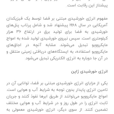
پیشتاز این رقابت است.
مفهوم انرژی خورشیدی مبتنی بر فضا توسط یک فیزیکدان
آمریکایی در سال ۱۹۶۸ پیشنهاد شد و شامل پرتاب پنل‌های
خورشیدی به فضا برای تولید برق در ارتفاع ۳۶ هزار
کیلومتری است. سپس نیروی خورشیدی تولید شده به امواج
مایکروویو تبدیل می‌شوند. مشابه آنچه در اجاق‌های
مایکروویو استفاده، به ایستگاه‌های دریافتی زمینی منتقل و
در آن جا دوباره به انرژی الکتریکی تبدیل می‌شود.
انرژی خورشیدی ژاپن
یکی از مزایای انرژی خورشیدی مبتنی بر فضا، توانایی آن در
تامین انرژی پایدار بدون توجه به شرایط آب و هوایی است.
امواج مایکروویو می‌توانند از طریق ابر‌ها نفوذ کنند و جریان
ثابت انرژی را در طول روز و در شرایط آب و هوایی مختلف
تضمین کنند. از سوی دیگر، انرژی خورشیدی معمولی به