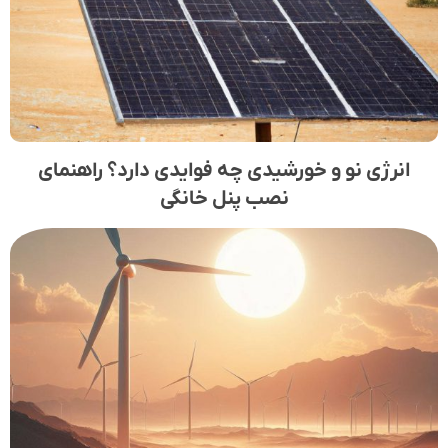
انرژی نو و خورشیدی چه فوایدی دارد؟ راهنمای
نصب پنل خانگی