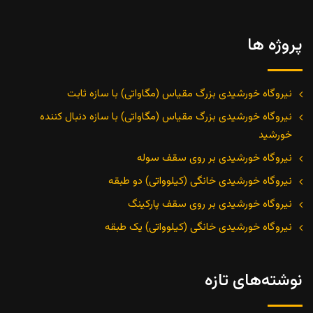
پروژه ها
نیروگاه خورشیدی بزرگ مقیاس (مگاواتی) با سازه ثابت
نیروگاه خورشیدی بزرگ مقیاس (مگاواتی) با سازه دنبال کننده
خورشید
نیروگاه خورشیدی بر روی سقف سوله
نیروگاه خورشیدی خانگی (کیلوواتی) دو طبقه
نیروگاه خورشیدی بر روی سقف پارکینگ
نیروگاه خورشیدی خانگی (کیلوواتی) یک طبقه
نوشته‌های تازه