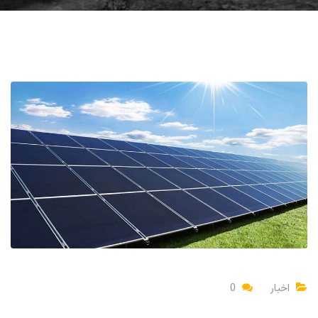
اخبار
0