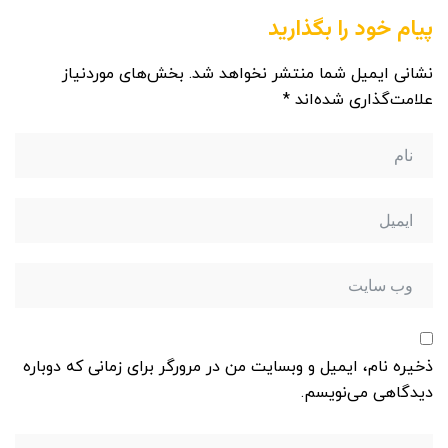
پیام خود را بگذارید
نشانی ایمیل شما منتشر نخواهد شد.
بخش‌های موردنیاز
علامت‌گذاری شده‌اند
*
ذخیره نام، ایمیل و وبسایت من در مرورگر برای زمانی که دوباره
دیدگاهی می‌نویسم.