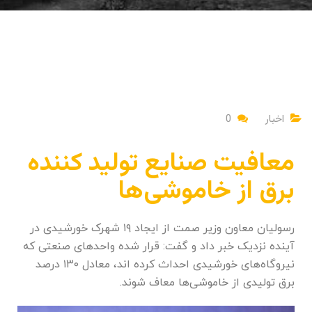
اخبار
0
معافیت صنایع تولید کننده
برق از خاموشی‌ها
رسولیان معاون وزیر صمت از ایجاد ۱۹ شهرک خورشیدی در
آینده نزدیک خبر داد و گفت: قرار شده واحد‌های صنعتی که
نیروگاه‌های خورشیدی احداث کرده اند، معادل ۱۳۰ درصد
برق تولیدی از خاموشی‌ها معاف شوند.