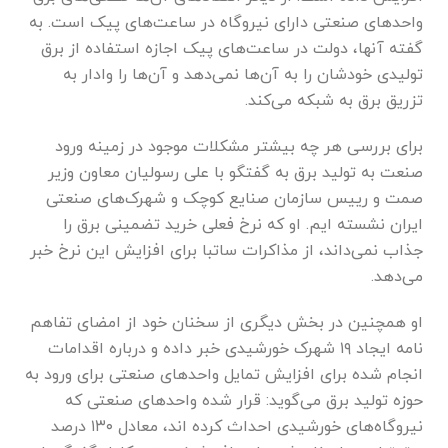
واحد‌های صنعتی دارای نیروگاه در ساعت‌های پیک است. به
گفته آنها، دولت در ساعت‌های پیک اجازه استفاده از برق
تولیدی خودشان را به آن‌ها نمی‌دهد و آن‌ها را وادار به
تزریق برق به شبکه می‌کند.
برای بررسی هر چه بیشتر مشکلات موجود در زمینه ورود
صنعت به تولید برق به گفتگو با علی رسولیان معاون وزیر
صمت و رییس سازمان صنایع کوچک و شهرک‌های صنعتی
ایران نشسته ایم. او که نرخ فعلی خرید تضمینی برق را
جذاب نمی‌داند، از مذاکرات ساتبا برای افزایش این نرخ خبر
می‌دهد.
او همچنین در بخش دیگری از سخنان خود از امضای تفاهم
نامه ایجاد ۱۹ شهرک خورشیدی خبر داده و درباره اقدامات
انجام شده برای افزایش تمایل واحد‌های صنعتی برای ورود به
حوزه تولید برق می‌گوید: قرار شده واحد‌های صنعتی که
نیروگاه‌های خورشیدی احداث کرده اند، معادل ۱۳۰ درصد