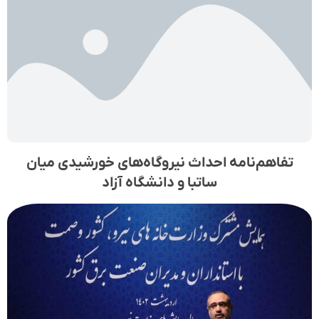
تفاهم­‌نامه احداث نیروگاه­­‌های خورشیدی میان
ساتبا و دانشگاه آزاد