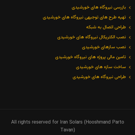
بازرسی نیروگاه های خورشیدی
تهیه طرح های توجیهی نیروگاه های خورشیدی
طراحی اتصال به شبکه
نصب الکتریکال نیروگاه های خورشیدی
نصب سازهای خورشیدی
تامین مالی پروژه های نیروگاه خورشیدی
ساخت سازه های خورشیدی
طراحی نیروگاه های خورشیدی
All rights reserved for Iran Solars (Hooshmand Parto
Tavan)