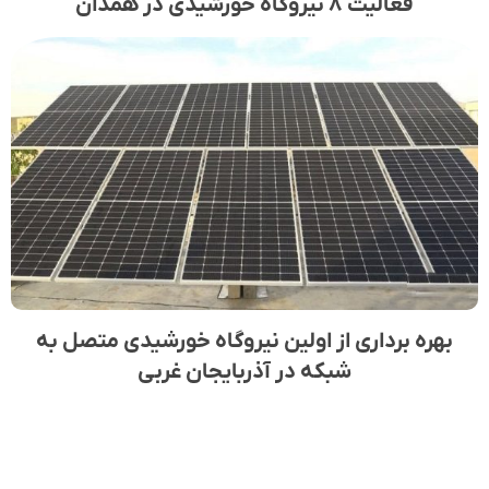
فعالیت ۸ نیروگاه خورشیدی در همدان
بهره برداری از اولین نیروگاه خورشیدی متصل به
شبکه در آذربایجان غربی