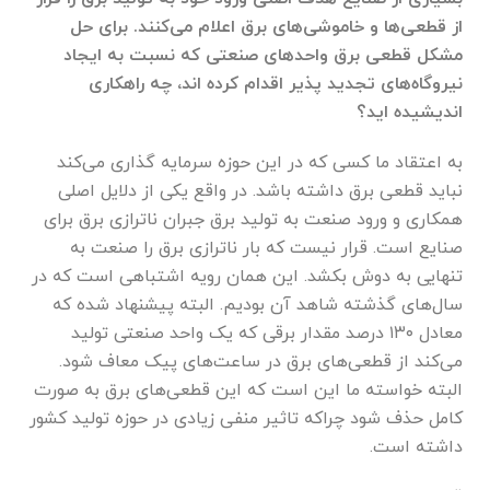
از قطعی‌ها و خاموشی‌های برق اعلام می‌کنند. برای حل
مشکل قطعی برق واحد‌های صنعتی که نسبت به ایجاد
نیروگاه‌های تجدید پذیر اقدام کرده اند، چه راهکاری
اندیشیده اید؟
به اعتقاد ما کسی که در این حوزه سرمایه گذاری می‌کند
نباید قطعی برق داشته باشد. در واقع یکی از دلایل اصلی
همکاری و ورود صنعت به تولید برق جبران ناترازی برق برای
صنایع است. قرار نیست که بار ناترازی برق را صنعت به
تنهایی به دوش بکشد. این همان رویه اشتباهی است که در
سال‌های گذشته شاهد آن بودیم. البته پیشنهاد شده که
معادل ۱۳۰ درصد مقدار برقی که یک واحد صنعتی تولید
می‌کند از قطعی‌های برق در ساعت‌های پیک معاف شود.
البته خواسته ما این است که این قطعی‌های برق به صورت
کامل حذف شود چراکه تاثیر منفی زیادی در حوزه تولید کشور
داشته است.