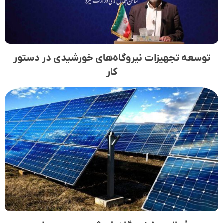
توسعه تجهیزات نیروگاه‌های خورشیدی در دستور
کار