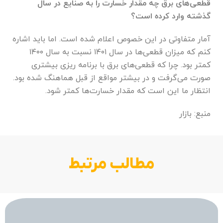
قطعی‌های برق چه مقدار خسارت را به صنایع در سال
گذشته وارد کرده است؟
آمار متفاوتی در این خصوص اعلام شده است. اما باید اشاره
کنم که میزان قطعی‌ها در سال ۱۴۰۱ نسبت به سال ۱۴۰۰
کمتر بود. چرا که قطعی‌های برق با برنامه ریزی بیشتری
صورت می‌گرفت و در بیشتر مواقع از قبل هماهنگ شده بود.
انتظار ما این است که مقدار خسارت‌ها کمتر شود.
منبع: بازار
مطالب مرتبط