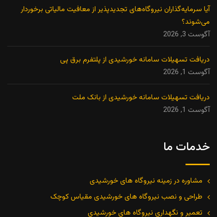
آیا سرمایه‌گذاران نیروگاه‌های تجدیدپذیر از معافیت مالیاتی برخوردار
می‌شوند؟
آگوست 3, 2026
دریافت تسهیلات سامانه خورشیدی از پلتفرم برق پی
آگوست 1, 2026
دریافت تسهیلات سامانه خورشیدی از بانک ملت
آگوست 1, 2026
خدمات ما
مشاوره در زمینه نیروگاه های خورشیدی
طراحی و نصب نیروگاه های خورشیدی مقیاس کوچک
تعمیر و نگهداری نیروگاه های خورشیدی