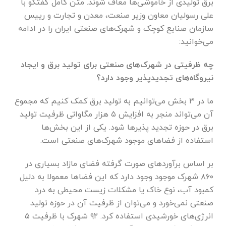
برق تولیدی از خاموشی‌ها معاف شوند. متن کامل گفتگو با
علی رسولیان معاون وزیر صنعت، معدن و تجارت و رییس
سازمان صنایع کوچک و شهرک‌های صنعتی ایران را در ادامه
می‌خوانید:
چه ظرفیتی در شهرک‌های صنعتی برای تولید برق و ایجاد
نیروگاه‌های تجدیدپذیر وجود دارد؟
ما در ۳ بخش می‌توانیم به تولید برق کمک کنیم که مجموع
آن می‌تواند منجر به افزایش ۵ هزار مگاواتی ظرفیت تولید
برق در حوزه تجدید پذیر‌ها شود. یکی از این بخش‌ها
استفاده از فضا‌های موجود شهرک‌های صنعتی است.
بر اساس برآورد‌های صورت گرفته فضای مازاد بسیاری در
۸۶۰ شهرک موجود وجود دارد که این فضا‌ها معمولا به دلیل
کمبود آب، نوع خاک یا مشکلات زیست محیطی به درد
صنعتی نمی‌خورد و می‌توان از ظرفیت آن در حوزه تولید
انرژی‌های خورشیدی استفاده کرد. ۹۲ شهرک با ظرفیت ۵