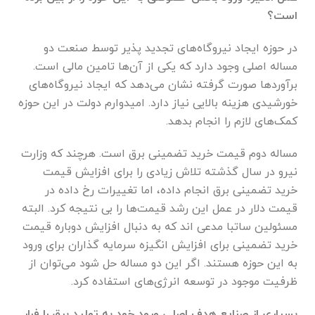
است؟
در حوزه ایجاد نیروگاه‌های تجدید پذیر توسط صنعت دو
مساله اصلی وجود دارد که یکی از آن‌ها تامین مالی است.
برآورد‌ها صورت گرفته نشان می‌دهد که ایجاد نیروگاه‌های
خورشیدی هزینه بالایی نیاز دارد. امیدوارم دولت در این حوزه
کمک‌های لازم را انجام بدهد.
مساله دوم قیمت خرید تضمینی برق است. هرچند که وزارت
نیرو در سال گذشته تلاش زیادی را برای افزایش قیمت
خرید تضمینی برق انجام داده، اما تغییرات رخ داده در
قیمت دلار در عمل این رشد قیمت‌ها را بی نتیجه کرد. البته
مسئولین ساتبا مدعی اند که به دنبال افزایش دوباره قیمت
خرید تضمینی برای افزایش انگیزه سرمایه گذاران برای ورود
به این حوزه هستند. اگر این دو مساله حل شود می‌توان از
ظرفیت موجود در توسعه انرژی‌های استفاده کرد.
بسیاری از صنایع هدف اصلی ورود خود به تولید برق را فرار