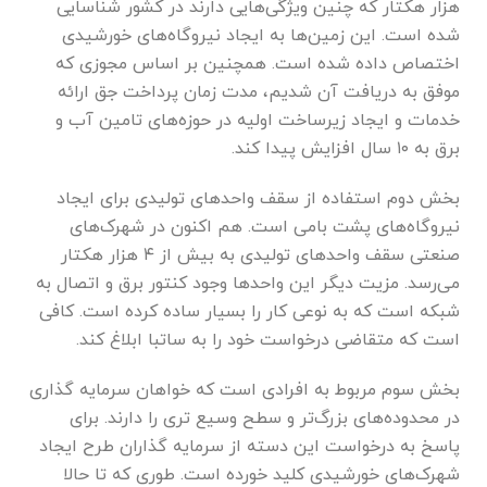
هزار هکتار که چنین ویژگی‌هایی دارند در کشور شناسایی
شده است. این زمین‌ها به ایجاد نیروگاه‌های خورشیدی
اختصاص داده شده است. همچنین بر اساس مجوزی که
موفق به دریافت آن شدیم، مدت زمان پرداخت جق ارائه
خدمات و ایجاد زیرساخت اولیه در حوزه‌های تامین آب و
برق به ۱۰ سال افزایش پیدا کند.
بخش دوم استفاده از سقف واحد‌های تولیدی برای ایجاد
نیروگاه‌های پشت بامی است. هم اکنون در شهرک‌های
صنعتی سقف واحد‌های تولیدی به بیش از ۴ هزار هکتار
می‌رسد. مزیت دیگر این واحد‌ها وجود کنتور برق و اتصال به
شبکه است که به نوعی کار را بسیار ساده کرده است. کافی
است که متقاضی درخواست خود را به ساتبا ابلاغ کند.
بخش سوم مربوط به افرادی است که خواهان سرمایه گذاری
در محدوده‌های بزرگ‌تر و سطح وسیع تری را دارند. برای
پاسخ به درخواست این دسته از سرمایه گذاران طرح ایجاد
شهرک‌های خورشیدی کلید خورده است. طوری که تا حالا