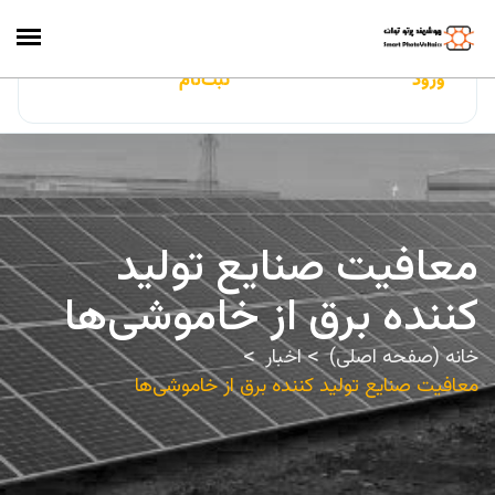
ایران‌سولار
ورود
ثبت‌نام
معافیت صنایع تولید
کننده برق از خاموشی‌ها
خانه (صفحه اصلی)
اخبار
معافیت صنایع تولید کننده برق از خاموشی‌ها