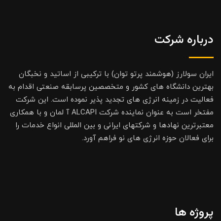
درباره شرکت
ایران سولارز (هوشمند پرتو توان) با ترکیبی از اساتید و نخبگان
بهترین دانشگاه های کشور و متخصصین پرسابقه صنعتی اقدام به
فعالیت در زمینه انرژی های تجدید پذیر نموده است. این شرکت
مفتخر است به عنوان نماینده شرکت ALCAPI آ لمان و با همکاری
معتبرترین نهادها و شرکتهای ایرانی و بین المللی انواع خدمات را
برای فعالان حوزه انرژی های نو فراهم آورد.
پروژه ها