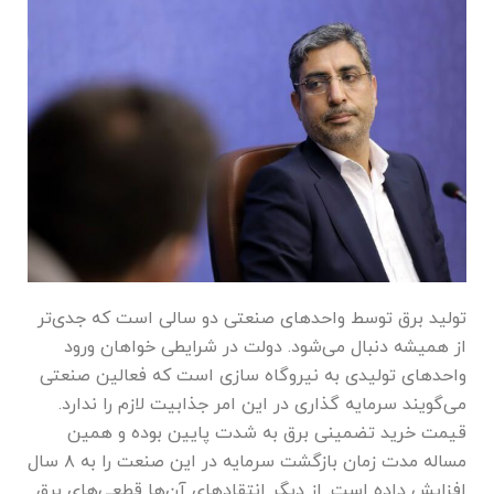
تولید برق توسط واحد‌های صنعتی دو سالی است که جدی‌تر
از همیشه دنبال می‌شود. دولت در شرایطی خواهان ورود
واحد‌های تولیدی به نیروگاه سازی است که فعالین صنعتی
می‌گویند سرمایه گذاری در این امر جذابیت لازم را ندارد.
قیمت خرید تضمینی برق به شدت پایین بوده و همین
مساله مدت زمان بازگشت سرمایه در این صنعت را به ۸ سال
افزایش داده است. از دیگر انتقاد‌های آن‌ها قطعی‌های برق