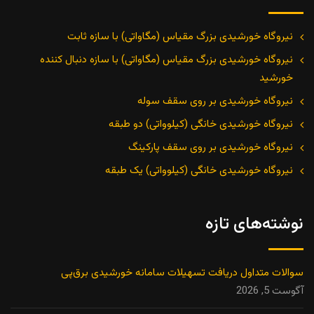
نیروگاه خورشیدی بزرگ مقیاس (مگاواتی) با سازه ثابت
نیروگاه خورشیدی بزرگ مقیاس (مگاواتی) با سازه دنبال کننده
خورشید
نیروگاه خورشیدی بر روی سقف سوله
نیروگاه خورشیدی خانگی (کیلوواتی) دو طبقه
نیروگاه خورشیدی بر روی سقف پارکینگ
نیروگاه خورشیدی خانگی (کیلوواتی) یک طبقه
نوشته‌های تازه
سوالات متداول دریافت تسهیلات سامانه خورشیدی برق‌پی
آگوست 5, 2026