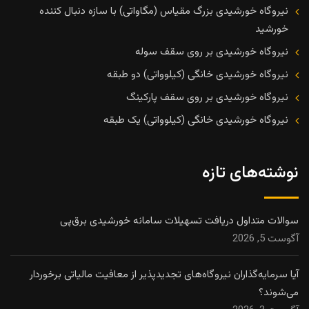
نیروگاه خورشیدی بزرگ مقیاس (مگاواتی) با سازه دنبال کننده
خورشید
نیروگاه خورشیدی بر روی سقف سوله
نیروگاه خورشیدی خانگی (کیلوواتی) دو طبقه
نیروگاه خورشیدی بر روی سقف پارکینگ
نیروگاه خورشیدی خانگی (کیلوواتی) یک طبقه
نوشته‌های تازه
سوالات متداول دریافت تسهیلات سامانه خورشیدی برق‌پی
آگوست 5, 2026
آیا سرمایه‌گذاران نیروگاه‌های تجدیدپذیر از معافیت مالیاتی برخوردار
می‌شوند؟