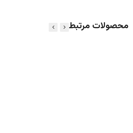
محصولات مرتبط