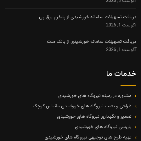
آگوست 3, 2026
دریافت تسهیلات سامانه خورشیدی از پلتفرم برق پی
آگوست 1, 2026
دریافت تسهیلات سامانه خورشیدی از بانک ملت
آگوست 1, 2026
خدمات ما
مشاوره در زمینه نیروگاه های خورشیدی
طراحی و نصب نیروگاه های خورشیدی مقیاس کوچک
تعمیر و نگهداری نیروگاه های خورشیدی
بازرسی نیروگاه های خورشیدی
تهیه طرح های توجیهی نیروگاه های خورشیدی