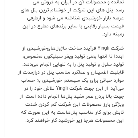
نمانده و محصولات آن در ایران به فروش می
رسد. پنل های این شرکت از خوشنام ترین پنل های
عرصه بازار خورشیدی شناخته می شود و ازطرفی
قیمت بسیار رقابتی با سایر برندهای مطرح در این
زمینه دارد.
شرکت
Yingli
فرآیند ساخت ماژول‌های‌خورشیدی از
ابتدا تا انتها یعنی تولید ویفر سیلیکون مخصوص،
تولید سلول و تولید پنل را به تنهایی انجام می‌دهد.
قابلیت اطمینان و عملکرد مناسب پنل در درازمدت از
موارد حیاتی برای یک سیستم خورشیدی به حساب
می‌آید. از این جهت شرکت
Yingli
تلاش خود را در
جهت بالا بردن عمر مفید پنل‌ها انجام داده است. از
ویژگی بارز محصولات این شرکت کم کردن شدت
تابش برای کار مناسب پنل‌هاست به این صورت که
این محصولات هرجا زیر خورشید کار خواهند کرد.