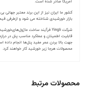
آمریکا صادر شده است.
کشور ما ایران نیز از این برند معتبر جهانی
بازار خورشیدی شناخته می شود و ازطرفی قیمت 
شرکت
Yingli
فرآیند ساخت ماژول‌های‌خورشیدی 
قابلیت اطمینان و عملکرد مناسب پنل در درا
جهت بالا بردن عمر مفید پنل‌ها انجام داده
محصولات هرجا زیر خورشید کار خواهند کرد.
محصولات مرتبط