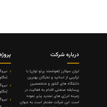
درباره شرکت
پروژه
نیروگ
ایران سولارز (هوشمند پرتو توان) با
(مگاوا
ترکیبی از اساتید و نخبگان بهترین
دانشگاه های کشور و متخصصین
نیروگ
پرسابقه صنعتی اقدام به فعالیت در
(مگاوا
زمینه انرژی های تجدید پذیر نموده
نیروگ
است. این شرکت مفتخر است به عنوان