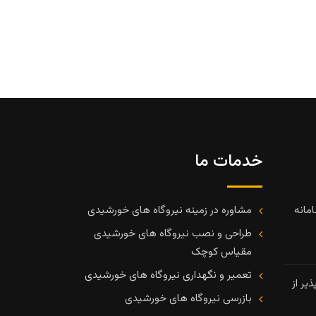
خدمات ما
مانه
مشاوره در زمینه نیروگاه های خورشیدی
طراحی و نصب نیروگاه های خورشیدی
مقیاس کوچک
تعمیر و نگهداری نیروگاه های خورشیدی
یر از
بازرسی نیروگاه های خورشیدی