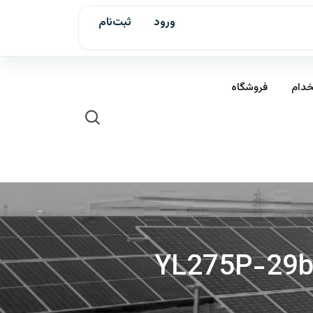
ورود
ثبت‌نام
خدام
فروشگاه