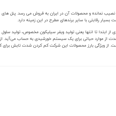
 بی نصیب نمانده و محصولات آن در ایران به فروش می رسد. پنل های
بسیار رقابتی با سایر برندهای مطرح در این زمینه دارد.
از ابتدا تا انتها یعنی تولید ویفر سیلیکون مخصوص، تولید سلول و ت
زمدت از موارد حیاتی برای یک سیستم خورشیدی به حساب می‌آید. 
 است. از ویژگی بارز محصولات این شرکت کم کردن شدت تابش برای 