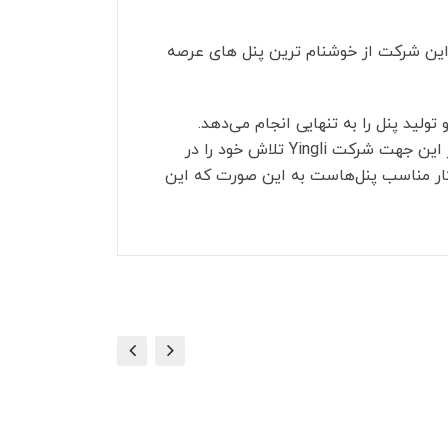
 این شرکت از خوشنام ترین پنل های عرصه
ولید پنل را به تنهایی انجام می‌دهد.
از این جهت شرکت
Yingli
تلاش خود را در
کار مناسب پنل‌هاست به این صورت که این