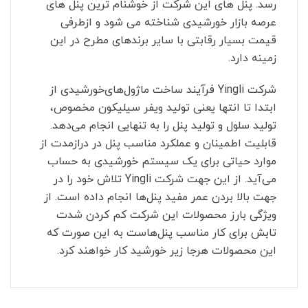
رسد. پنل های این شرکت از خوشنام ترین پنل های
عرصه بازار خورشیدی شناخته می شود و ازطرفی
قیمت بسیار رقابتی با سایر برندهای مطرح در این
زمینه دارد.
شرکت
Yingli
فرآیند ساخت ماژول‌های‌خورشیدی از
ابتدا تا انتها یعنی تولید ویفر سیلیکون مخصوص،
تولید سلول و تولید پنل را به تنهایی انجام می‌دهد.
قابلیت اطمینان و عملکرد مناسب پنل در درازمدت از
موارد حیاتی برای یک سیستم خورشیدی به حساب
می‌آید. از این جهت شرکت
Yingli
تلاش خود را در
جهت بالا بردن عمر مفید پنل‌ها انجام داده است. از
ویژگی بارز محصولات این شرکت کم کردن شدت
تابش برای کار مناسب پنل‌هاست به این صورت که
این محصولات هرجا زیر خورشید کار خواهند کرد.