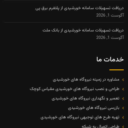
دریافت تسهیلات سامانه خورشیدی از پلتفرم برق پی
آگوست 1, 2026
دریافت تسهیلات سامانه خورشیدی از بانک ملت
آگوست 1, 2026
خدمات ما
مشاوره در زمینه نیروگاه های خورشیدی
طراحی و نصب نیروگاه های خورشیدی مقیاس کوچک
تعمیر و نگهداری نیروگاه های خورشیدی
بازرسی نیروگاه های خورشیدی
تهیه طرح های توجیهی نیروگاه های خورشیدی
طراحی اتصال به شبکه