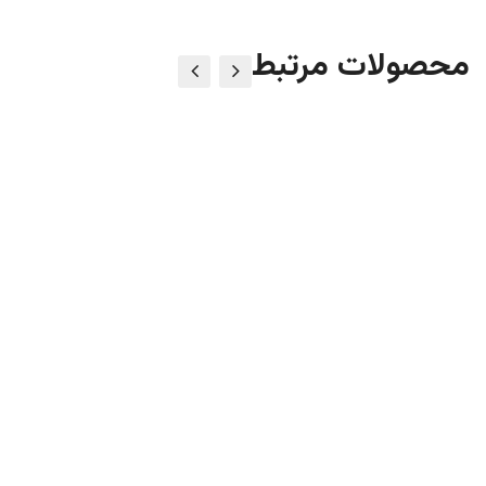
محصولات مرتبط