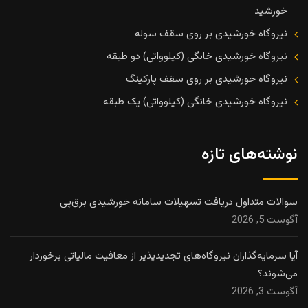
خورشید
نیروگاه خورشیدی بر روی سقف سوله
نیروگاه خورشیدی خانگی (کیلوواتی) دو طبقه
نیروگاه خورشیدی بر روی سقف پارکینگ
نیروگاه خورشیدی خانگی (کیلوواتی) یک طبقه
نوشته‌های تازه
سوالات متداول دریافت تسهیلات سامانه خورشیدی برق‌پی
آگوست 5, 2026
آیا سرمایه‌گذاران نیروگاه‌های تجدیدپذیر از معافیت مالیاتی برخوردار
می‌شوند؟
آگوست 3, 2026