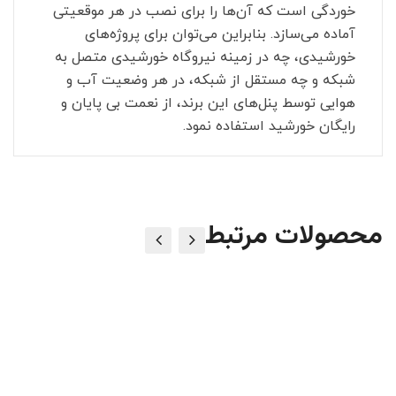
خوردگی است که آن‌ها را برای نصب در هر موقعیتی
آماده می‌سازد. بنابراین می‌توان برای پروژه‌های
خورشیدی، چه در زمینه نیروگاه خورشیدی متصل به
شبکه و چه مستقل از شبکه، در هر وضعیت آب و
هوایی توسط پنل‌های این برند، از نعمت بی پایان و
رایگان خورشید استفاده نمود.
محصولات مرتبط