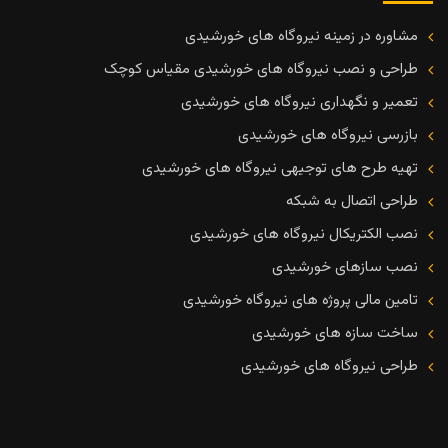
مشاوره در زمینه نیروگاه های خورشیدی
طراحی و نصب نیروگاه های خورشیدی مقیاس کوچک
تعمیر و نگهداری نیروگاه های خورشیدی
بازرسی نیروگاه های خورشیدی
تهیه طرح های توجیهی نیروگاه های خورشیدی
طراحی اتصال به شبکه
نصب الکتریکال نیروگاه های خورشیدی
نصب سازهای خورشیدی
تامین مالی پروژه های نیروگاه خورشیدی
ساخت سازه های خورشیدی
طراحی نیروگاه های خورشیدی