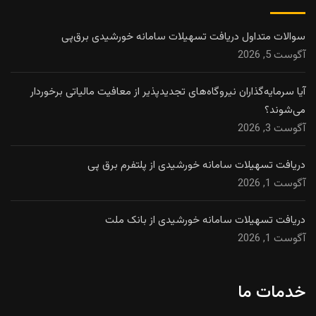
سوالات متداول دریافت تسهیلات سامانه خورشیدی برق‌پی
آگوست 5, 2026
آیا سرمایه‌گذاران نیروگاه‌های تجدیدپذیر از معافیت مالیاتی برخوردار
می‌شوند؟
آگوست 3, 2026
دریافت تسهیلات سامانه خورشیدی از پلتفرم برق پی
آگوست 1, 2026
دریافت تسهیلات سامانه خورشیدی از بانک ملت
آگوست 1, 2026
خدمات ما