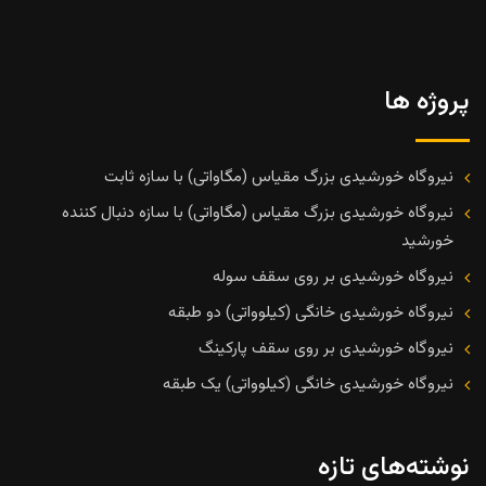
پروژه ها
نیروگاه خورشیدی بزرگ مقیاس (مگاواتی) با سازه ثابت
نیروگاه خورشیدی بزرگ مقیاس (مگاواتی) با سازه دنبال کننده
خورشید
نیروگاه خورشیدی بر روی سقف سوله
نیروگاه خورشیدی خانگی (کیلوواتی) دو طبقه
نیروگاه خورشیدی بر روی سقف پارکینگ
نیروگاه خورشیدی خانگی (کیلوواتی) یک طبقه
نوشته‌های تازه