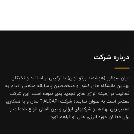
درباره شرکت
ایران سولارز (هوشمند پرتو توان) با ترکیبی از اساتید و نخبگان
بهترین دانشگاه های کشور و متخصصین پرسابقه صنعتی اقدام به
فعالیت در زمینه انرژی های تجدید پذیر نموده است. این شرکت
مفتخر است به عنوان نماینده شرکت ALCAPI آ لمان و با همکاری
معتبرترین نهادها و شرکتهای ایرانی و بین المللی انواع خدمات را
برای فعالان حوزه انرژی های نو فراهم آورد.