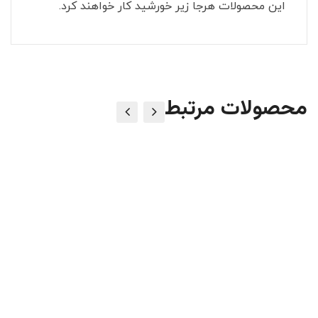
این محصولات هرجا زیر خورشید کار خواهند کرد.
محصولات مرتبط