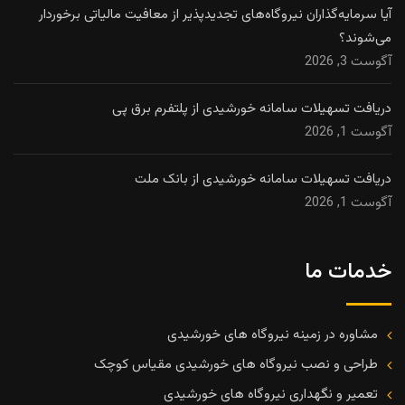
آیا سرمایه‌گذاران نیروگاه‌های تجدیدپذیر از معافیت مالیاتی برخوردار
می‌شوند؟
آگوست 3, 2026
دریافت تسهیلات سامانه خورشیدی از پلتفرم برق پی
آگوست 1, 2026
دریافت تسهیلات سامانه خورشیدی از بانک ملت
آگوست 1, 2026
خدمات ما
مشاوره در زمینه نیروگاه های خورشیدی
طراحی و نصب نیروگاه های خورشیدی مقیاس کوچک
تعمیر و نگهداری نیروگاه های خورشیدی