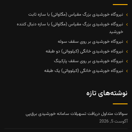
نیروگاه خورشیدی بزرگ مقیاس (مگاواتی) با سازه ثابت
نیروگاه خورشیدی بزرگ مقیاس (مگاواتی) با سازه دنبال کننده
خورشید
نیروگاه خورشیدی بر روی سقف سوله
نیروگاه خورشیدی خانگی (کیلوواتی) دو طبقه
نیروگاه خورشیدی بر روی سقف پارکینگ
نیروگاه خورشیدی خانگی (کیلوواتی) یک طبقه
نوشته‌های تازه
سوالات متداول دریافت تسهیلات سامانه خورشیدی برق‌پی
آگوست 5, 2026