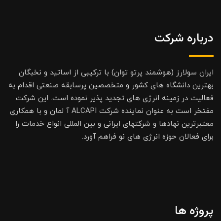
درباره شرکت
ایران سولارز (هوشمند پرتو توان) با ترکیبی از اساتید و نخبگان
بهترین دانشگاه های کشور و متخصصین پرسابقه صنعتی اقدام به
فعالیت در زمینه انرژی های تجدید پذیر نموده است. این شرکت
مفتخر است به عنوان نماینده شرکت ALCAPI آ لمان و با همکاری
معتبرترین نهادها و شرکتهای ایرانی و بین المللی انواع خدمات را
برای فعالان حوزه انرژی های نو فراهم آورد.
پروژه ها