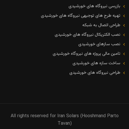
بازرسی نیروگاه های خورشیدی
تهیه طرح های توجیهی نیروگاه های خورشیدی
طراحی اتصال به شبکه
نصب الکتریکال نیروگاه های خورشیدی
نصب سازهای خورشیدی
تامین مالی پروژه های نیروگاه خورشیدی
ساخت سازه های خورشیدی
طراحی نیروگاه های خورشیدی
All rights reserved for Iran Solars (Hooshmand Parto
Tavan)