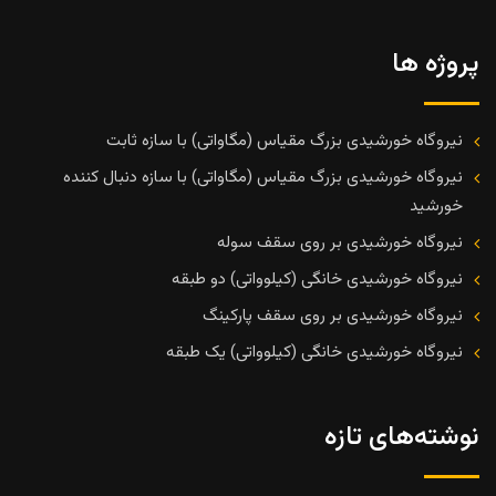
پروژه ها
نیروگاه خورشیدی بزرگ مقیاس (مگاواتی) با سازه ثابت
نیروگاه خورشیدی بزرگ مقیاس (مگاواتی) با سازه دنبال کننده
خورشید
نیروگاه خورشیدی بر روی سقف سوله
نیروگاه خورشیدی خانگی (کیلوواتی) دو طبقه
نیروگاه خورشیدی بر روی سقف پارکینگ
نیروگاه خورشیدی خانگی (کیلوواتی) یک طبقه
نوشته‌های تازه