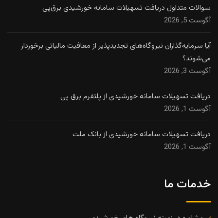
سوالات متداول دریافت تسهیلات سامانه خورشیدی برق‌پی
آگوست 5, 2026
آیا سرمایه‌گذاران نیروگاه‌های تجدیدپذیر از معافیت مالیاتی برخوردار
می‌شوند؟
آگوست 3, 2026
دریافت تسهیلات سامانه خورشیدی از پلتفرم برق پی
آگوست 1, 2026
دریافت تسهیلات سامانه خورشیدی از بانک ملت
آگوست 1, 2026
خدمات ما