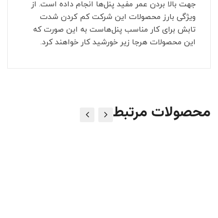
جهت بالا بردن عمر مفید پنل‌ها انجام داده است. از
ویژگی بارز محصولات این شرکت کم کردن شدت
تابش برای کار مناسب پنل‌هاست به این صورت که
این محصولات هرجا زیر خورشید کار خواهند کرد.
محصولات مرتبط