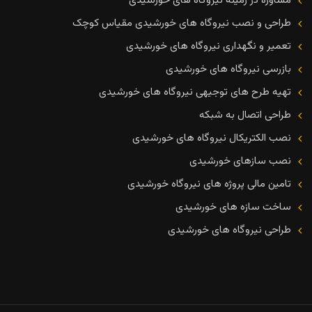
مشاوره در زمینه نیروگاه های خورشیدی
طراحی و نصب نیروگاه های خورشیدی مقیاس کوچک
تعمیر و نگهداری نیروگاه های خورشیدی
بازرسی نیروگاه های خورشیدی
تهیه طرح های توجیهی نیروگاه های خورشیدی
طراحی اتصال به شبکه
نصب الکتریکال نیروگاه های خورشیدی
نصب سازهای خورشیدی
تامین مالی پروژه های نیروگاه خورشیدی
ساخت سازه های خورشیدی
طراحی نیروگاه های خورشیدی