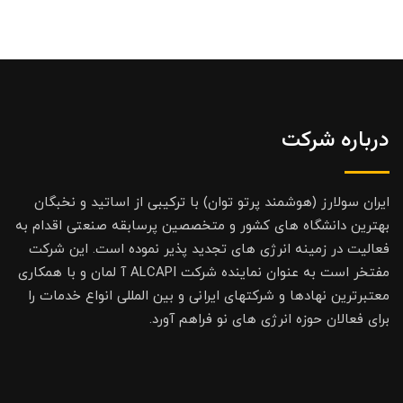
درباره شرکت
ایران سولارز (هوشمند پرتو توان) با ترکیبی از اساتید و نخبگان
بهترین دانشگاه های کشور و متخصصین پرسابقه صنعتی اقدام به
فعالیت در زمینه انرژی های تجدید پذیر نموده است. این شرکت
مفتخر است به عنوان نماینده شرکت ALCAPI آ لمان و با همکاری
معتبرترین نهادها و شرکتهای ایرانی و بین المللی انواع خدمات را
برای فعالان حوزه انرژی های نو فراهم آورد.