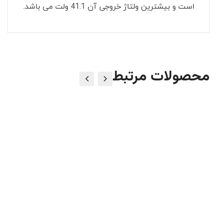
است و بیشترین ولتاژ خروجی آن 41.1 ولت می باشد.
محصولات مرتبط