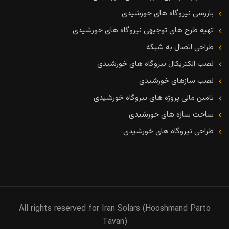
بازرسی نیروگاه های خورشیدی
تهیه طرح های توجیهی نیروگاه های خورشیدی
طراحی اتصال به شبکه
نصب الکتریکال نیروگاه های خورشیدی
نصب سازهای خورشیدی
تامین مالی پروژه های نیروگاه خورشیدی
ساخت سازه های خورشیدی
طراحی نیروگاه های خورشیدی
All rights reserved for Iran Solars (Hooshmand Parto
Tavan)