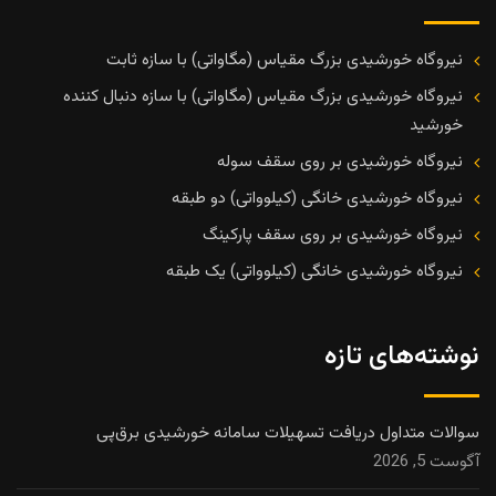
نیروگاه خورشیدی بزرگ مقیاس (مگاواتی) با سازه ثابت
نیروگاه خورشیدی بزرگ مقیاس (مگاواتی) با سازه دنبال کننده
خورشید
نیروگاه خورشیدی بر روی سقف سوله
نیروگاه خورشیدی خانگی (کیلوواتی) دو طبقه
نیروگاه خورشیدی بر روی سقف پارکینگ
نیروگاه خورشیدی خانگی (کیلوواتی) یک طبقه
نوشته‌های تازه
سوالات متداول دریافت تسهیلات سامانه خورشیدی برق‌پی
آگوست 5, 2026