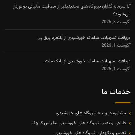
آیا سرمایه‌گذاران نیروگاه‌های تجدیدپذیر از معافیت مالیاتی برخوردار
می‌شوند؟
آگوست 3, 2026
دریافت تسهیلات سامانه خورشیدی از پلتفرم برق پی
آگوست 1, 2026
دریافت تسهیلات سامانه خورشیدی از بانک ملت
آگوست 1, 2026
خدمات ما
مشاوره در زمینه نیروگاه های خورشیدی
طراحی و نصب نیروگاه های خورشیدی مقیاس کوچک
تعمیر و نگهداری نیروگاه های خورشیدی