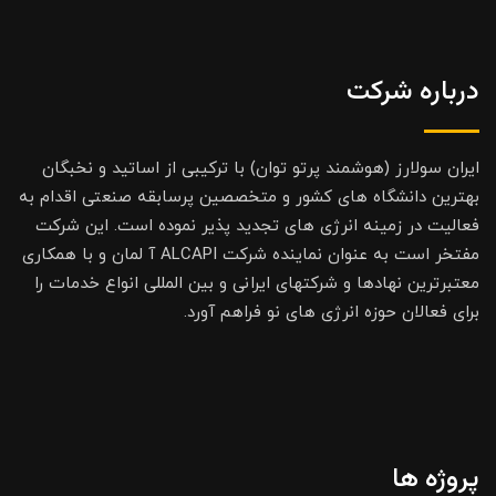
درباره شرکت
ایران سولارز (هوشمند پرتو توان) با ترکیبی از اساتید و نخبگان
بهترین دانشگاه های کشور و متخصصین پرسابقه صنعتی اقدام به
فعالیت در زمینه انرژی های تجدید پذیر نموده است. این شرکت
مفتخر است به عنوان نماینده شرکت ALCAPI آ لمان و با همکاری
معتبرترین نهادها و شرکتهای ایرانی و بین المللی انواع خدمات را
برای فعالان حوزه انرژی های نو فراهم آورد.
پروژه ها