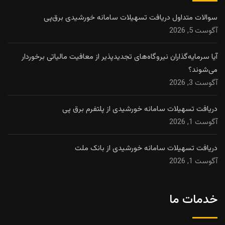
سوالات متداول دریافت تسهیلات سامانه خورشیدی برق‌پی
آگوست 5, 2026
آیا سرمایه‌گذاران نیروگاه‌های تجدیدپذیر از معافیت مالیاتی برخوردار
می‌شوند؟
آگوست 3, 2026
دریافت تسهیلات سامانه خورشیدی از پلتفرم برق پی
آگوست 1, 2026
دریافت تسهیلات سامانه خورشیدی از بانک ملت
آگوست 1, 2026
خدمات ما