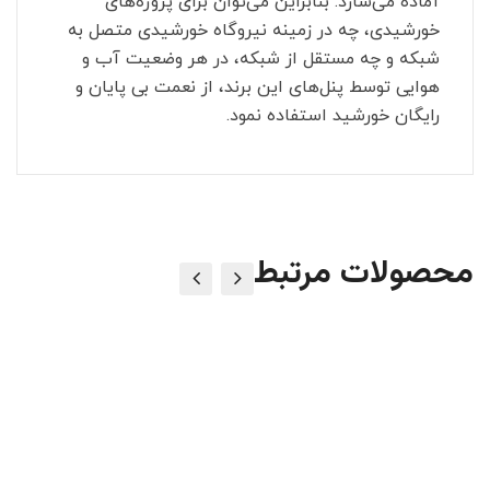
آماده می‌سازد. بنابراین می‌توان برای پروژه‌های
خورشیدی، چه در زمینه نیروگاه خورشیدی متصل به
شبکه و چه مستقل از شبکه، در هر وضعیت آب و
هوایی توسط پنل‌های این برند، از نعمت بی پایان و
رایگان خورشید استفاده نمود.
محصولات مرتبط