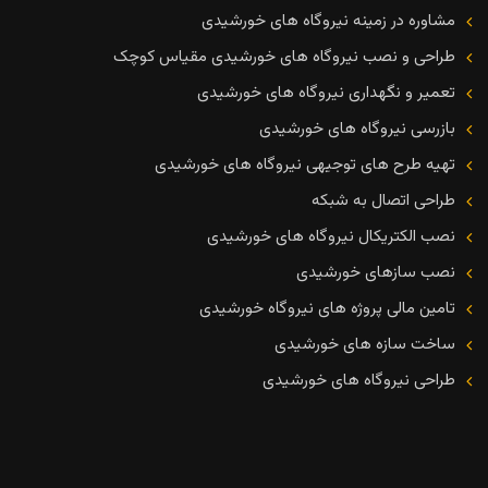
مشاوره در زمینه نیروگاه های خورشیدی
طراحی و نصب نیروگاه های خورشیدی مقیاس کوچک
تعمیر و نگهداری نیروگاه های خورشیدی
بازرسی نیروگاه های خورشیدی
تهیه طرح های توجیهی نیروگاه های خورشیدی
طراحی اتصال به شبکه
نصب الکتریکال نیروگاه های خورشیدی
نصب سازهای خورشیدی
تامین مالی پروژه های نیروگاه خورشیدی
ساخت سازه های خورشیدی
طراحی نیروگاه های خورشیدی