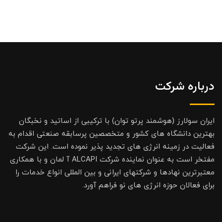
درباره شرکت
ایران سولارز (هوشمند پرتو توان) با ترکیبی از اساتید و نخبگان
بهترین دانشگاه های کشور و متخصصین پرسابقه صنعتی اقدام به
فعالیت در زمینه انرژی های تجدید پذیر نموده است. این شرکت
مفتخر است به عنوان نماینده شرکت ALCAPI آ لمان و با همکاری
معتبرترین نهادها و شرکتهای ایرانی و بین المللی انواع خدمات را
برای فعالان حوزه انرژی های نو فراهم آورد.