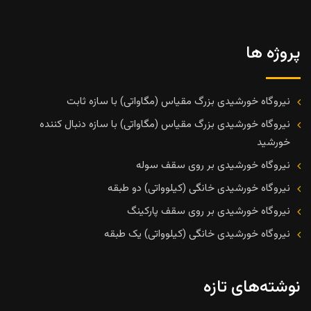
پروژه ها
نیروگاه خورشیدی بزرگ مقیاس (مگاواتی) با سازه ثابت
نیروگاه خورشیدی بزرگ مقیاس (مگاواتی) با سازه دنبال کننده
خورشید
نیروگاه خورشیدی بر روی سقف سوله
نیروگاه خورشیدی خانگی (کیلوواتی) دو طبقه
نیروگاه خورشیدی بر روی سقف پارکینگ
نیروگاه خورشیدی خانگی (کیلوواتی) یک طبقه
نوشته‌های تازه