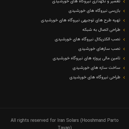
تعمیر و نگهداری نیروگاه های خورشیدی
بازرسی نیروگاه های خورشیدی
تهیه طرح های توجیهی نیروگاه های خورشیدی
طراحی اتصال به شبکه
نصب الکتریکال نیروگاه های خورشیدی
نصب سازهای خورشیدی
تامین مالی پروژه های نیروگاه خورشیدی
ساخت سازه های خورشیدی
طراحی نیروگاه های خورشیدی
All rights reserved for Iran Solars (Hooshmand Parto
Tavan)