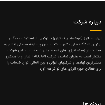
درباره شرکت
ایران سولارز (هوشمند پرتو توان) با ترکیبی از اساتید و نخبگان
بهترین دانشگاه های کشور و متخصصین پرسابقه صنعتی اقدام به
فعالیت در زمینه انرژی های تجدید پذیر نموده است. این شرکت
مفتخر است به عنوان نماینده شرکت ALCAPI آ لمان و با همکاری
معتبرترین نهادها و شرکتهای ایرانی و بین المللی انواع خدمات را
برای فعالان حوزه انرژی های نو فراهم آورد.
پروژه ها