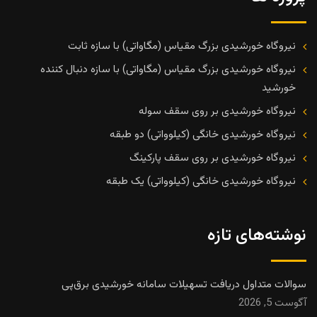
نیروگاه خورشیدی بزرگ مقیاس (مگاواتی) با سازه ثابت
نیروگاه خورشیدی بزرگ مقیاس (مگاواتی) با سازه دنبال کننده
خورشید
نیروگاه خورشیدی بر روی سقف سوله
نیروگاه خورشیدی خانگی (کیلوواتی) دو طبقه
نیروگاه خورشیدی بر روی سقف پارکینگ
نیروگاه خورشیدی خانگی (کیلوواتی) یک طبقه
نوشته‌های تازه
سوالات متداول دریافت تسهیلات سامانه خورشیدی برق‌پی
آگوست 5, 2026