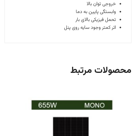
خروجی توان بالا
وابستگی پایین به دما
تحمل فیزیکی بالای بار
اثر کمتر وجود سایه روی پنل
محصولات مرتبط