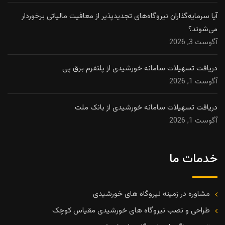
آیا سرمایه‌گذاران نیروگاه‌های تجدیدپذیر از معافیت مالیاتی برخوردار
می‌شوند؟
آگوست 3, 2026
دریافت تسهیلات سامانه خورشیدی از پلتفرم برق پی
آگوست 1, 2026
دریافت تسهیلات سامانه خورشیدی از بانک ملت
آگوست 1, 2026
خدمات ما
مشاوره در زمینه نیروگاه های خورشیدی
طراحی و نصب نیروگاه های خورشیدی مقیاس کوچک