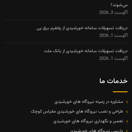
می‌شوند؟
آگوست 3, 2026
دریافت تسهیلات سامانه خورشیدی از پلتفرم برق پی
آگوست 1, 2026
دریافت تسهیلات سامانه خورشیدی از بانک ملت
آگوست 1, 2026
خدمات ما
مشاوره در زمینه نیروگاه های خورشیدی
طراحی و نصب نیروگاه های خورشیدی مقیاس کوچک
تعمیر و نگهداری نیروگاه های خورشیدی
بازرسی نیروگاه های خورشیدی