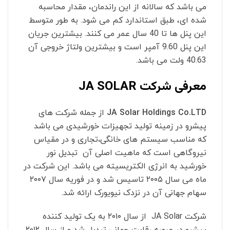
می باشد که سالانه از این راندمان، مقدار محاسبه
شده ای، طبق استاندارد کم می شود. به طور متوسط
این پنل ها تا 40 سال عمر می کنند. بیشترین جریان
این پنل 9.60 آمپر است و بیشترین ولتاژ خروجی آن
40.63 ولت می باشد.
معرفی شرکت JA SOLAR
JA Solar Holdings Co.LTD
از جمله شرکت های
پیشرو در زمینه تولید تجهیزات خورشیدی می باشد
که مناسب سیستم های خانگی
،
تجاری و در مقیاس
نیروگاهی است که ماهیت اصلی آن تبدیل نور
خورشید به انرژی الکتریسیته می باشد. این شرکت در
ماه می سال ۲۰۰۵ تاسیس شد و در فوریه سال ۲۰۰۷
سهام جهانی آن در نزدک نیویورک ارائه شد.
شرکت JA Solar از سال ۲۰۱۰ به یک تولید کننده