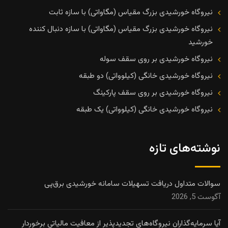
نیروگاه خورشیدی بزرگ مقیاس (مگاواتی) با سازه ثابت
نیروگاه خورشیدی بزرگ مقیاس (مگاواتی) با سازه دنبال کننده
خورشید
نیروگاه خورشیدی بر روی سقف سوله
نیروگاه خورشیدی خانگی (کیلوواتی) دو طبقه
نیروگاه خورشیدی بر روی سقف پارکینگ
نیروگاه خورشیدی خانگی (کیلوواتی) یک طبقه
نوشته‌های تازه
سوالات متداول دریافت تسهیلات سامانه خورشیدی برق‌پی
آگوست 5, 2026
آیا سرمایه‌گذاران نیروگاه‌های تجدیدپذیر از معافیت مالیاتی برخوردار