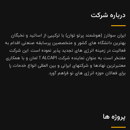
درباره شرکت
ایران سولارز (هوشمند پرتو توان) با ترکیبی از اساتید و نخبگان
بهترین دانشگاه های کشور و متخصصین پرسابقه صنعتی اقدام به
فعالیت در زمینه انرژی های تجدید پذیر نموده است. این شرکت
مفتخر است به عنوان نماینده شرکت ALCAPI آ لمان و با همکاری
معتبرترین نهادها و شرکتهای ایرانی و بین المللی انواع خدمات را
برای فعالان حوزه انرژی های نو فراهم آورد.
پروژه ها