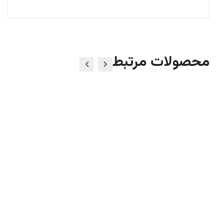
محصولات مرتبط