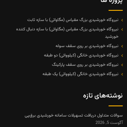
پروژه ها
نیروگاه خورشیدی بزرگ مقیاس (مگاواتی) با سازه ثابت
نیروگاه خورشیدی بزرگ مقیاس (مگاواتی) با سازه دنبال کننده
خورشید
نیروگاه خورشیدی بر روی سقف سوله
نیروگاه خورشیدی خانگی (کیلوواتی) دو طبقه
نیروگاه خورشیدی بر روی سقف پارکینگ
نیروگاه خورشیدی خانگی (کیلوواتی) یک طبقه
نوشته‌های تازه
سوالات متداول دریافت تسهیلات سامانه خورشیدی برق‌پی
آگوست 5, 2026