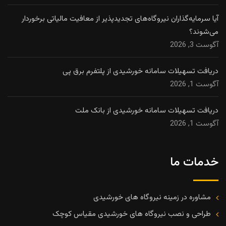
آیا سرمایه‌گذاران نیروگاه‌های تجدیدپذیر از معافیت مالیاتی برخوردار
می‌شوند؟
آگوست 3, 2026
دریافت تسهیلات سامانه خورشیدی از پلتفرم برق پی
آگوست 1, 2026
دریافت تسهیلات سامانه خورشیدی از بانک ملت
آگوست 1, 2026
خدمات ما
مشاوره در زمینه نیروگاه های خورشیدی
طراحی و نصب نیروگاه های خورشیدی مقیاس کوچک