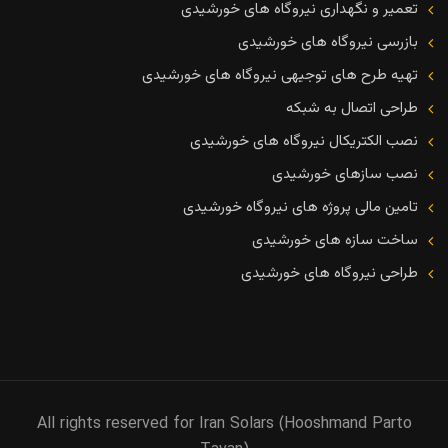
تعمیر و نگهداری نیروگاه های خورشیدی
بازرسی نیروگاه های خورشیدی
تهیه طرح های توجیهی نیروگاه های خورشیدی
طراحی اتصال به شبکه
نصب الکتریکال نیروگاه های خورشیدی
نصب سازهای خورشیدی
تامین مالی پروژه های نیروگاه خورشیدی
ساخت سازه های خورشیدی
طراحی نیروگاه های خورشیدی
All rights reserved for Iran Solars (Hooshmand Parto