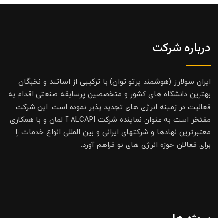
درباره شرکت
ایران سولارز (هوشمند پرتو توان) با ترکیبی از اساتید و نخبگان
بهترین دانشگاه های کشور و متخصصین پرسابقه صنعتی اقدام به
فعالیت در زمینه انرژی های تجدید پذیر نموده است. این شرکت
مفتخر است به عنوان نماینده شرکت ALCAPI آ لمان و با همکاری
معتبرترین نهادها و شرکتهای ایرانی و بین المللی انواع خدمات را
برای فعالان حوزه انرژی های نو فراهم آورد.