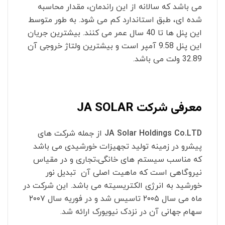
می باشد که سالانه از این راندمان، مقدار محاسبه
شده ای، طبق استاندارد کم می شود. به طور متوسط
این پنل ها تا 40 سال عمر می کنند. بیشترین جریان
این پنل 9.58 آمپر است و بیشترین ولتاژ خروجی آن
32.89 ولت می باشد.
معرفی شرکت JA SOLAR
JA Solar Holdings Co.LTD
از جمله شرکت های
پیشرو در زمینه تولید تجهیزات خورشیدی می باشد
که مناسب سیستم های خانگی
،
تجاری و در مقیاس
نیروگاهی است که ماهیت اصلی آن تبدیل نور
خورشید به انرژی الکتریسیته می باشد. این شرکت در
ماه می سال ۲۰۰۵ تاسیس شد و در فوریه سال ۲۰۰۷
سهام جهانی آن در نزدک نیویورک ارائه شد.