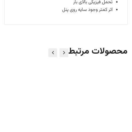
تحمل فیزیکی بالای بار
اثر کمتر وجود سایه روی پنل
محصولات مرتبط