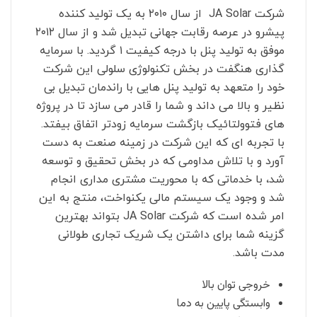
شرکت JA Solar از سال ۲۰۱۰ به یک تولید کننده
پیشرو در عرصه رقابت جهانی تبدیل شد و از سال ۲۰۱۲
موفق به تولید پنل با درجه کیفیت ۱ گردید. با سرمایه
گذاری هنگفت در بخش تکنولوژی سلولی این شرکت
خود را متعهد به تولید پنل هایی با راندمان تبدیل بی
نظیر و بالا می داند و شما را قادر می سازد تا در پروژه
های فتوولتائیک بازگشت سرمایه زودتر اتفاق بیفتد.
با تجربه ای که این شرکت در زمینه صنعت به دست
آورد و با تلاش مداومی که در بخش تحقیق و توسعه
شد
،
با خدماتی که با محوریت مشتری مداری انجام
شد و وجود یک سیستم مالی یکنواخت، منتج به این
امر شده است که شرکت JA Solar بتواند بهترین
گزینه شما برای داشتن یک شریک تجاری طولانی
مدت باشد.
خروجی توان بالا
وابستگی پایین به دما