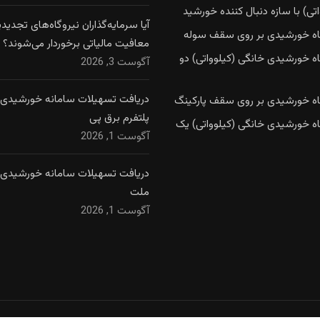
تی) با سازه دنبال کننده خورشید
آیا سرمایه‌گذاران نیروگاه‌های تجدیدپذ
اه خورشیدی بر روی سقف سوله
معافیت مالیاتی برخوردار می‌شوند؟
اه خورشیدی خانگی (کیلوواتی) دو
آگوست 3, 2026
دریافت تسهیلات سامانه خورشیدی ا
اه خورشیدی بر روی سقف پارکینگ
پلتفرم برق پی
اه خورشیدی خانگی (کیلوواتی) یک
آگوست 1, 2026
دریافت تسهیلات سامانه خورشیدی ا
ملت
آگوست 1, 2026