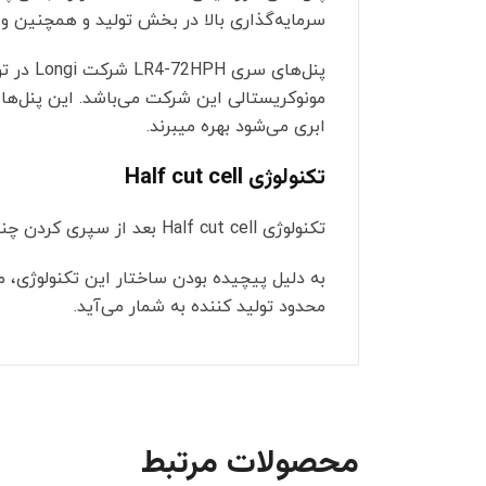
سرمایه‌گذاری بالا در بخش تولید و همچنین 
ابری می‌شود بهره میبرند.
تکنولوژی Half cut cell
تکنولوژی Half cut cell بعد از سپری کردن چندین دوره تست‌های آزمایشگاهی موفق، به تازگی وارد بازار پنل‌های خورشیدی در سراسر جهان شده است.
محدود تولید کننده به شمار می‌آید.
محصولات مرتبط