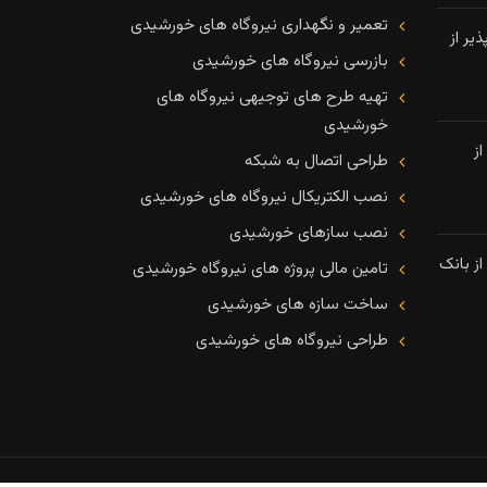
تعمیر و نگهداری نیروگاه های خورشیدی
یر از
بازرسی نیروگاه های خورشیدی
تهیه طرح های توجیهی نیروگاه های
خورشیدی
ز
طراحی اتصال به شبکه
نصب الکتریکال نیروگاه های خورشیدی
نصب سازهای خورشیدی
ز بانک
تامین مالی پروژه های نیروگاه خورشیدی
ساخت سازه های خورشیدی
طراحی نیروگاه های خورشیدی