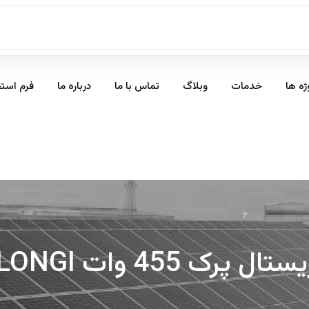
ژه ها
خدمات
وبلاگ
تماس با ما
درباره ما
فرم است