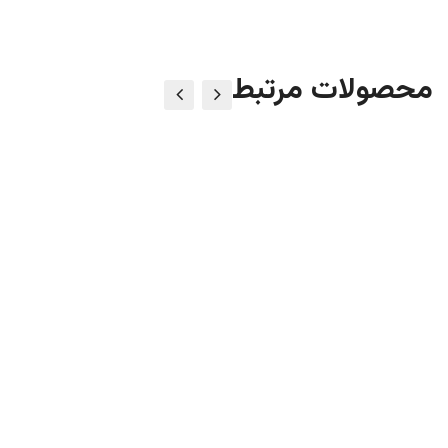
محصولات مرتبط