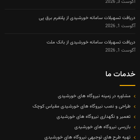
آگوست 3, 2026
دریافت تسهیلات سامانه خورشیدی از پلتفرم برق پی
آگوست 1, 2026
دریافت تسهیلات سامانه خورشیدی از بانک ملت
آگوست 1, 2026
خدمات ما
مشاوره در زمینه نیروگاه های خورشیدی
طراحی و نصب نیروگاه های خورشیدی مقیاس کوچک
تعمیر و نگهداری نیروگاه های خورشیدی
بازرسی نیروگاه های خورشیدی
تهیه طرح های توجیهی نیروگاه های خورشیدی