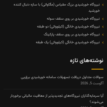
نیروگاه خورشیدی بزرگ مقیاس (مگاواتی) با سازه دنبال کننده
خورشید
نیروگاه خورشیدی بر روی سقف سوله
نیروگاه خورشیدی خانگی (کیلوواتی) دو طبقه
نیروگاه خورشیدی بر روی سقف پارکینگ
نیروگاه خورشیدی خانگی (کیلوواتی) یک طبقه
نوشته‌های تازه
سوالات متداول دریافت تسهیلات سامانه خورشیدی برق‌پی
آگوست 5, 2026
آیا سرمایه‌گذاران نیروگاه‌های تجدیدپذیر از معافیت مالیاتی برخوردار
می‌شوند؟