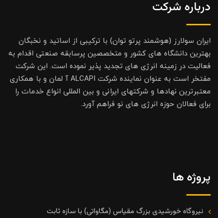
درباره شرکت
ایران سولارز (هوشمند پرتو توان) با ترکیبی از اساتید و نخبگان
بهترین دانشگاه های کشور و متخصصین پرسابقه صنعتی اقدام به
فعالیت در زمینه انرژی های تجدید پذیر نموده است. این شرکت
مفتخر است به عنوان نماینده شرکت ALCAPI آ لمان و با همکاری
معتبرترین نهادها و شرکتهای ایرانی و بین المللی انواع خدمات را
برای فعالان حوزه انرژی های نو فراهم آورد.
پروژه ها
نیروگاه خورشیدی بزرگ مقیاس (مگاواتی) با سازه ثابت