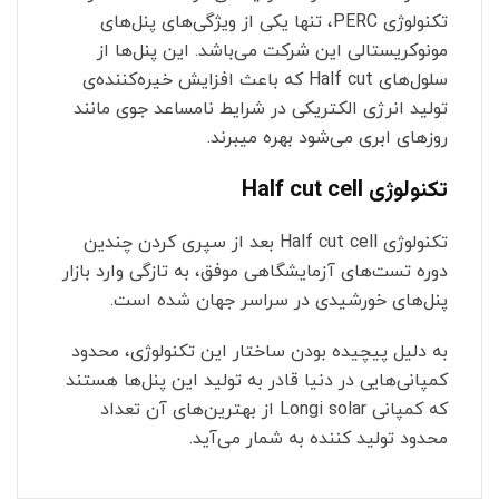
تکنولوژی PERC‌، تنها یکی از ویژگی‌های پنل‌های
مونوکریستالی این شرکت می‌باشد. این پنل‌ها از
سلول‌های Half cut که باعث افزایش خیره‌کننده‌ی
تولید انرژی الکتریکی در شرایط نامساعد جوی مانند
روزهای ابری می‌شود بهره میبرند.
تکنولوژی Half cut cell
تکنولوژی Half cut cell بعد از سپری کردن چندین
دوره تست‌های آزمایشگاهی موفق، به تازگی وارد بازار
پنل‌های خورشیدی در سراسر جهان شده است.
به دلیل پیچیده بودن ساختار این تکنولوژی، محدود
کمپانی‌هایی در دنیا قادر به تولید این پنل‌ها هستند
که کمپانی Longi solar از بهترین‌های آن تعداد
محدود تولید کننده به شمار می‌آید.