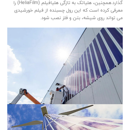
گذارد.
همچنین، هلیاتک به تازگی هلیافیلم (HeliaFilm) را
معرفی کرده است که این رول چسبنده از فیلم خورشیدی
می تواند روی شیشه، بتن و فلز نصب شود.