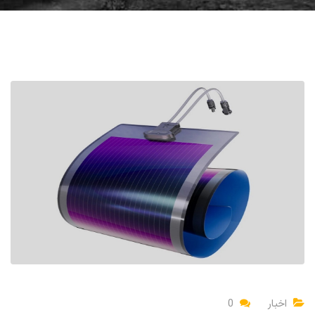
اخبار
0