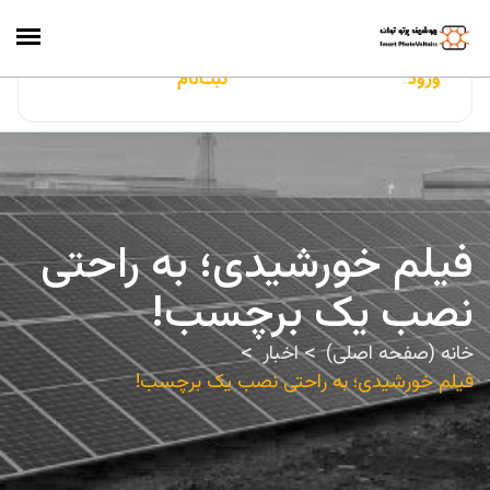
ایران‌سولار
ورود
ثبت‌نام
فیلم خورشیدی؛ به راحتی
نصب یک برچسب!
خانه (صفحه اصلی)
اخبار
فیلم خورشیدی؛ به راحتی نصب یک برچسب!