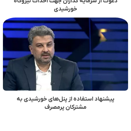
دعوت از سرمایه گذاران جهت احداث نیروگاه‌
خورشیدی
پیشنهاد استفاده از پنل‌های خورشیدی به
مشترکان پرمصرف