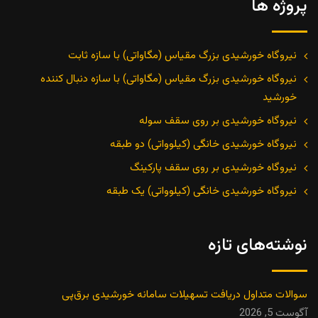
پروژه ها
نیروگاه خورشیدی بزرگ مقیاس (مگاواتی) با سازه ثابت
نیروگاه خورشیدی بزرگ مقیاس (مگاواتی) با سازه دنبال کننده
خورشید
نیروگاه خورشیدی بر روی سقف سوله
نیروگاه خورشیدی خانگی (کیلوواتی) دو طبقه
نیروگاه خورشیدی بر روی سقف پارکینگ
نیروگاه خورشیدی خانگی (کیلوواتی) یک طبقه
نوشته‌های تازه
سوالات متداول دریافت تسهیلات سامانه خورشیدی برق‌پی
آگوست 5, 2026