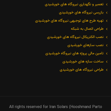
تعمیر و نگهداری نیروگاه های خورشیدی
بازرسی نیروگاه های خورشیدی
تهیه طرح های توجیهی نیروگاه های خورشیدی
طراحی اتصال به شبکه
نصب الکتریکال نیروگاه های خورشیدی
نصب سازهای خورشیدی
تامین مالی پروژه های نیروگاه خورشیدی
ساخت سازه های خورشیدی
طراحی نیروگاه های خورشیدی
All rights reserved for Iran Solars (Hooshmand Parto