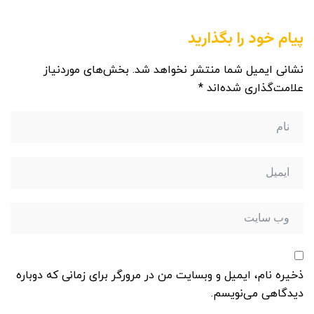
پیام خود را بگذارید
نشانی ایمیل شما منتشر نخواهد شد.
بخش‌های موردنیاز
علامت‌گذاری شده‌اند
*
ذخیره نام، ایمیل و وبسایت من در مرورگر برای زمانی که دوباره
دیدگاهی می‌نویسم.