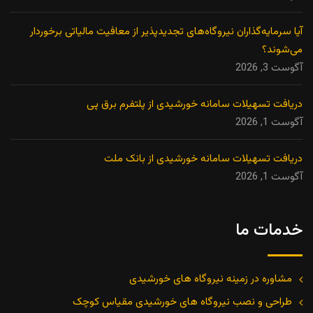
آیا سرمایه‌گذاران نیروگاه‌های تجدیدپذیر از معافیت مالیاتی برخوردار
می‌شوند؟
آگوست 3, 2026
دریافت تسهیلات سامانه خورشیدی از پلتفرم برق پی
آگوست 1, 2026
دریافت تسهیلات سامانه خورشیدی از بانک ملت
آگوست 1, 2026
خدمات ما
مشاوره در زمینه نیروگاه های خورشیدی
طراحی و نصب نیروگاه های خورشیدی مقیاس کوچک