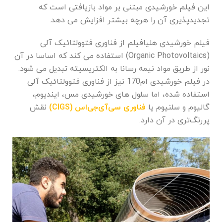
این فیلم خورشیدی مبتنی بر مواد بازیافتی است که
تجدیدپذیری آن را هرچه بیشتر افزایش می دهد.
فیلم خورشیدی هلیافیلم از فناوری فتوولتائیک آلی
(Organic Photovoltaics) استفاده می کند که اساسا در آن
نور از طریق مواد نیمه رسانا به الکتریسیته تبدیل می شود.
در فیلم خورشیدی ام170 نیز از فناوری فتوولتائیک آلی
استفاده شده، اما سلول های خورشیدی مس، ایندیوم،
گالیوم و سلنیوم یا
فناوری سی‌آی‌جی‌اس (
CIGS
)
نقش
پررنگ‌تری در آن دارد.