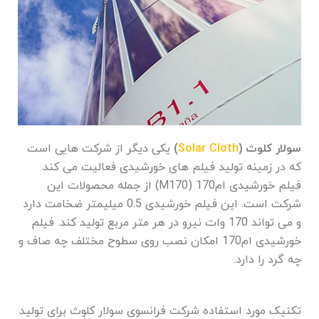
سولار کلوث (
Solar Cloth
)
یکی دیگر از شرکت هایی است
که در زمینه تولید فیلم های خورشیدی فعالیت می کند.
فیلم خورشیدی ام170 (M170) از جمله محصولات این
شرکت است. این فیلم خورشیدی 0.5 میلیمتر ضخامت دارد
و می تواند 170 وات نیرو در هر متر مربع تولید کند. فیلم
خورشیدی ام170 امکان نصب روی سطوح مختلف چه صاف و
چه گرد را دارد.
تکنیک مورد استفاده شرکت فرانسوی سولار کلوث برای تولید