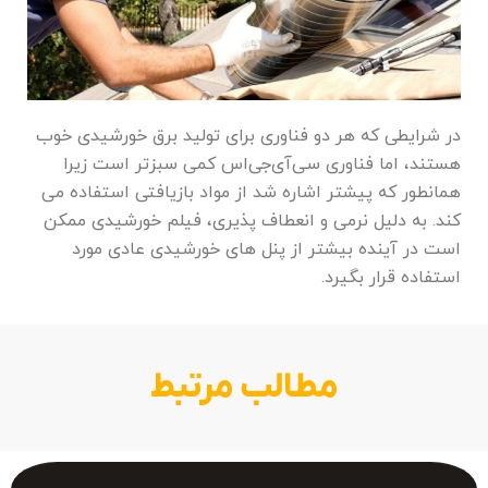
در شرایطی که هر دو فناوری برای تولید برق خورشیدی خوب
هستند، اما فناوری سی‌آی‌جی‌اس کمی سبزتر است زیرا
همانطور که پیشتر اشاره شد از مواد بازیافتی استفاده می
کند. به دلیل نرمی و انعطاف پذیری، فیلم خورشیدی ممکن
است در آینده بیشتر از پنل های خورشیدی عادی مورد
استفاده قرار بگیرد.
مطالب مرتبط