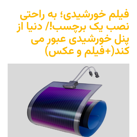
فیلم خورشیدی؛ به راحتی
نصب یک برچسب!/ دنیا از
پنل خورشیدی عبور می
کند(+فیلم و عکس)