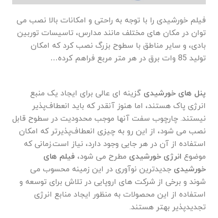
فیلم خورشیدی را با توجه به راحتی و امکانات بالا نصب می
توان در مکان های مختلف مانند مدارس، تاسیسات توربین
بادی، و سایر مناطق با سطوح بزرگ نصب کرد که امکان
تولید 85 وات برق در هر متر مربع فراهم کرده…
پنل های خورشیدی
گزینه ای عالی برای ایجاد یک منبع
انرژی پاک هستند، اما هنوز آنقدر که باید انعطاف‌پذیر
نیستند. چارچوب سفت آنها موجب محدودیت در سطوح قابل
نصب می شود، از این رو به چیزی انعطاف‌پذیرتر که امکان
استفاده از آن در هر جایی وجود دارد، نیاز است.زمانی که
موضوع
انرژی خورشیدی
مطرح می شود،
فیلم های
خورشیدی
جدیدترین نوآوری در این زمینه محسوب می
شوند و برخی از شرکت های اروپایی در تلاش برای توسعه و
استفاده از این محصولات به منظور ایجاد منابع انرژی
تجدیدپذیر بهتر هستند.