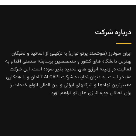
درباره شرکت
ایران سولارز (هوشمند پرتو توان) با ترکیبی از اساتید و نخبگان
بهترین دانشگاه های کشور و متخصصین پرسابقه صنعتی اقدام به
فعالیت در زمینه انرژی های تجدید پذیر نموده است. این شرکت
مفتخر است به عنوان نماینده شرکت ALCAPI آ لمان و با همکاری
معتبرترین نهادها و شرکتهای ایرانی و بین المللی انواع خدمات را
برای فعالان حوزه انرژی های نو فراهم آورد.