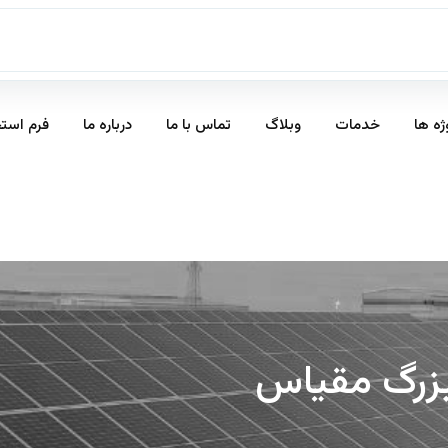
ژه ها
خدمات
وبلاگ
تماس با ما
درباره ما
فرم است
زرگ مقیاس