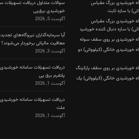
اه خورشیدی بزرگ مقیاس
سوالات متداول دریافت تسهیلات سا
تی) با سازه ثابت
خورشیدی برق‌پی
آگوست 5, 2026
اه خورشیدی بزرگ مقیاس
تی) با سازه دنبال کننده خورشید
آیا سرمایه‌گذاران نیروگاه‌های تجدیدپذ
اه خورشیدی بر روی سقف سوله
معافیت مالیاتی برخوردار می‌شوند؟
اه خورشیدی خانگی (کیلوواتی) دو
آگوست 3, 2026
دریافت تسهیلات سامانه خورشیدی ا
اه خورشیدی بر روی سقف پارکینگ
پلتفرم برق پی
اه خورشیدی خانگی (کیلوواتی) یک
آگوست 1, 2026
دریافت تسهیلات سامانه خورشیدی ا
ملت
آگوست 1, 2026