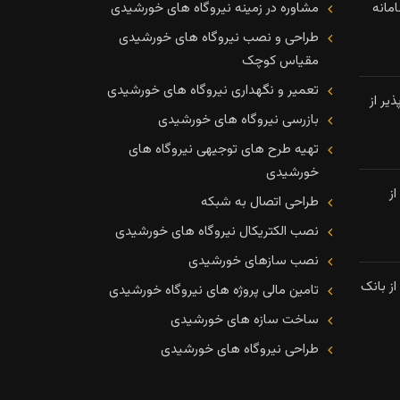
مانه
مشاوره در زمینه نیروگاه های خورشیدی
طراحی و نصب نیروگاه های خورشیدی
مقیاس کوچک
تعمیر و نگهداری نیروگاه های خورشیدی
یر از
بازرسی نیروگاه های خورشیدی
تهیه طرح های توجیهی نیروگاه های
خورشیدی
ز
طراحی اتصال به شبکه
نصب الکتریکال نیروگاه های خورشیدی
نصب سازهای خورشیدی
ز بانک
تامین مالی پروژه های نیروگاه خورشیدی
ساخت سازه های خورشیدی
طراحی نیروگاه های خورشیدی