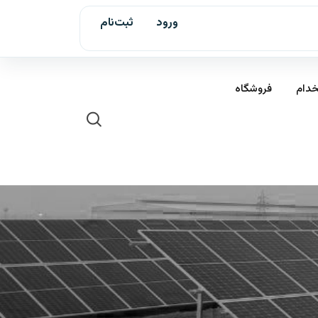
ورود
ثبت‌نام
خدام
فروشگاه