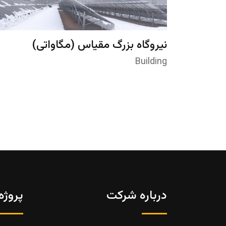
نیروگاه بزرگ مقیاس (مگاواتی)
Building
درباره شرکت
پروژه