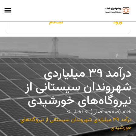
ایران‌سولار
ورود
ثبت‌نام
درآمد ۳۹ میلیاردی
شهروندان سیستانی از
نیروگاه‌های خورشیدی
خانه (صفحه اصلی)
اخبار
درآمد ۳۹ میلیاردی شهروندان سیستانی از نیروگاه‌های
خورشیدی