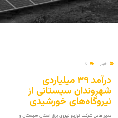
اخبار
0
درآمد ۳۹ میلیاردی
شهروندان سیستانی از
نیروگاه‌های خورشیدی
مدیر عامل شرکت توزیع نیروی برق استان سیستان و