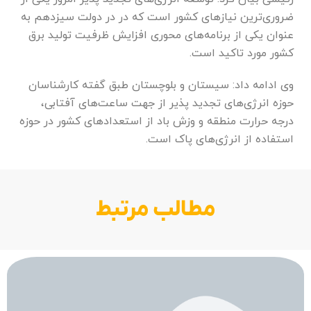
ضروری‌ترین نیاز‌های کشور است که در در دولت سیزدهم به
عنوان یکی از برنامه‌های محوری افزایش ظرفیت تولید برق
کشور مورد تاکید است.
وی ادامه داد: سیستان و بلوچستان طبق گفته کارشناسان
حوزه انرژی‌های تجدید پذیر از جهت ساعت‌های آفتابی،
درجه حرارت منطقه و وزش باد از استعداد‌های کشور در حوزه
استفاده از انرژی‌های پاک است.
مطالب مرتبط