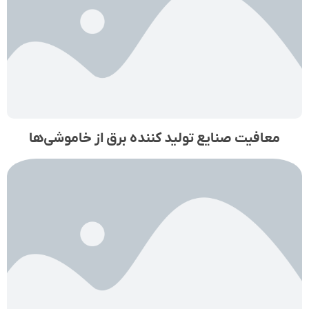
معافیت صنایع تولید کننده برق از خاموشی‌ها