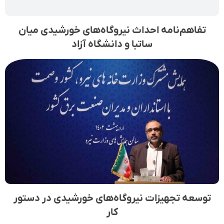
تفاهم­‌نامه احداث نیروگاه­­‌های خورشیدی میان
ساتبا و دانشگاه آزاد
توسعه تجهیزات نیروگاه‌های خورشیدی در دستور
کار