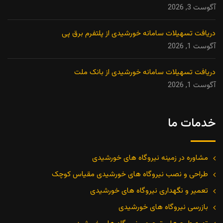
آگوست 3, 2026
دریافت تسهیلات سامانه خورشیدی از پلتفرم برق پی
آگوست 1, 2026
دریافت تسهیلات سامانه خورشیدی از بانک ملت
آگوست 1, 2026
خدمات ما
مشاوره در زمینه نیروگاه های خورشیدی
طراحی و نصب نیروگاه های خورشیدی مقیاس کوچک
تعمیر و نگهداری نیروگاه های خورشیدی
بازرسی نیروگاه های خورشیدی