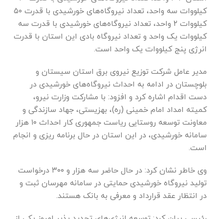
کیلووات سه واحد، تعداد نیروگاه‌های خورشیدی با قدرت ۵۰
کیلووات ۲ واحد، تعداد نیروگاه‌های خورشیدی با قدرت سه
کیلووات یک واحد و تعداد نیروگاه بادی این استان با قدرت
انرژی پنج کیلووات یک واحد است.
مدیر عامل شرکت توزیع نیروی برق استان سیستان و
بلوچستان در ادامه به احداث نیروگاه‌های خورشیدی در
دست اقدام اشاره کرد و افزود: با مشارکت وزارت نیرو،
کمیته امداد امام خمینی (ره)، بهزیستی، جهاد سازندگی و
معاونت توسعه روستایی ریاست جمهوری کار احداث ۱۰ هزار
سامانه خورشیدی، در این استان در حال برنامه ریزی و انجام
است.
وی خاطر نشان کرد: در حال حاضر سه هزار و ۳۰۰ درخواست
تولید نیروگاه خورشیدی حمایتی در سامانه مهرسان ثبت و
در انتظار عقد قرارداد و معرفی به بانک هستند.
رئیسی بیان کرد: توسعه انرژی‌های تجدید پذیر امروز یکی از