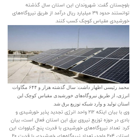
بلوچستان گفت: شهروندان این استان سال گذشته
توانستند حدود ۳۹ میلیارد ریال درآمد از طریق نیروگاه‌های
خورشیدی مقیاس کوچک کسب کنند.
محمد رئیسی اظهار داشت: سال گذشته هزار و ۶۴۴ مگاوات
انرژی، از طریق نیروگاه‌های خورشیدی مقیاس کوچک این
استان تولید و وارد شبکه توزیع برق شد.
وی با بیان اینکه ۲۱۲ واحد انرژی تجدید پذیر خورشیدی و
بادی در حوزه توزیع نیروی برق این استان فعال است، بیان
کرد: تعداد نیروگاه‌های خورشیدی با قدرت پنج کیلووات این
استان ۲۰۴ واحد، تعداد نیروگاه‌های خورشیدی با قدرت ۲۰