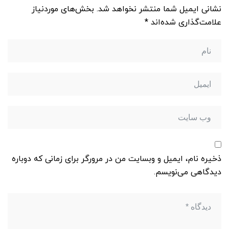
نشانی ایمیل شما منتشر نخواهد شد.
بخش‌های موردنیاز
علامت‌گذاری شده‌اند
*
ذخیره نام، ایمیل و وبسایت من در مرورگر برای زمانی که دوباره
دیدگاهی می‌نویسم.