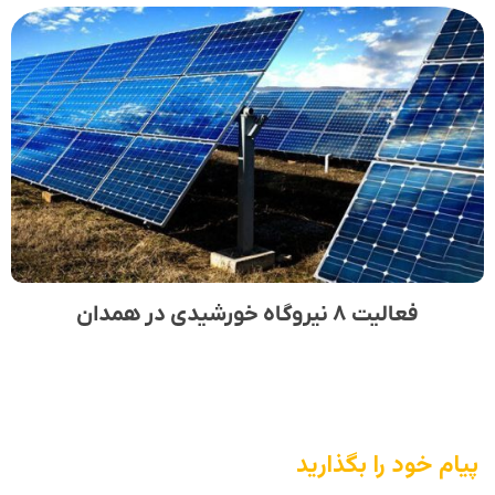
فعالیت ۸ نیروگاه خورشیدی در همدان
پیام خود را بگذارید