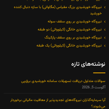
نیروگاه خورشیدی بزرگ مقیاس (مگاواتی) با سازه دنبال کننده
خورشید
نیروگاه خورشیدی بر روی سقف سوله
نیروگاه خورشیدی خانگی (کیلوواتی) دو طبقه
نیروگاه خورشیدی بر روی سقف پارکینگ
نیروگاه خورشیدی خانگی (کیلوواتی) یک طبقه
نوشته‌های تازه
سوالات متداول دریافت تسهیلات سامانه خورشیدی برق‌پی
آگوست 5, 2026
آیا سرمایه‌گذاران نیروگاه‌های تجدیدپذیر از معافیت مالیاتی برخوردار
می‌شوند؟