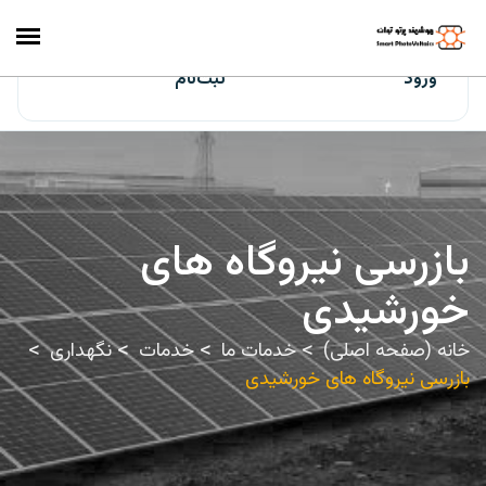
ایران‌سولار
ورود
ثبت‌نام
بازرسی نیروگاه های
خورشیدی
خانه (صفحه اصلی)
خدمات ما
خدمات
نگهداری
بازرسی نیروگاه های خورشیدی