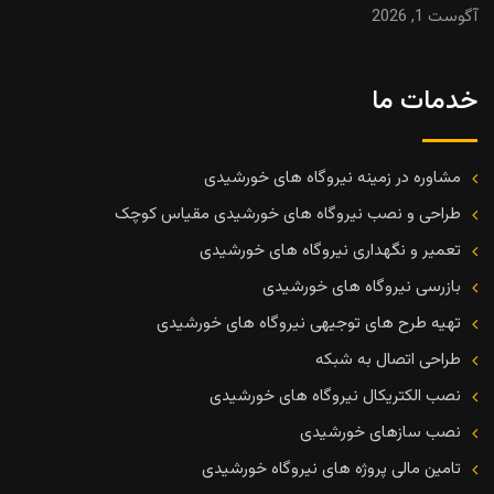
آگوست 1, 2026
خدمات ما
مشاوره در زمینه نیروگاه های خورشیدی
طراحی و نصب نیروگاه های خورشیدی مقیاس کوچک
تعمیر و نگهداری نیروگاه های خورشیدی
بازرسی نیروگاه های خورشیدی
تهیه طرح های توجیهی نیروگاه های خورشیدی
طراحی اتصال به شبکه
نصب الکتریکال نیروگاه های خورشیدی
نصب سازهای خورشیدی
تامین مالی پروژه های نیروگاه خورشیدی