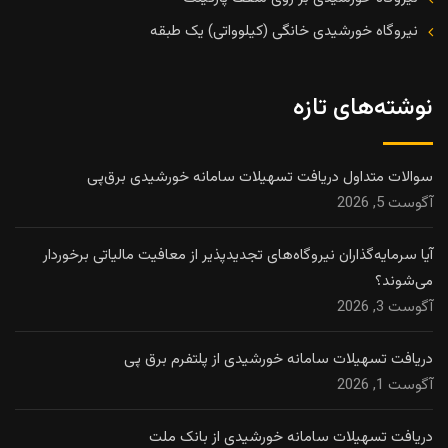
نیروگاه خورشیدی خانگی (کیلوواتی) یک طبقه
نوشته‌های تازه
سوالات متداول دریافت تسهیلات سامانه خورشیدی برق‌پی
آگوست 5, 2026
آیا سرمایه‌گذاران نیروگاه‌های تجدیدپذیر از معافیت مالیاتی برخوردار
می‌شوند؟
آگوست 3, 2026
دریافت تسهیلات سامانه خورشیدی از پلتفرم برق پی
آگوست 1, 2026
دریافت تسهیلات سامانه خورشیدی از بانک ملت