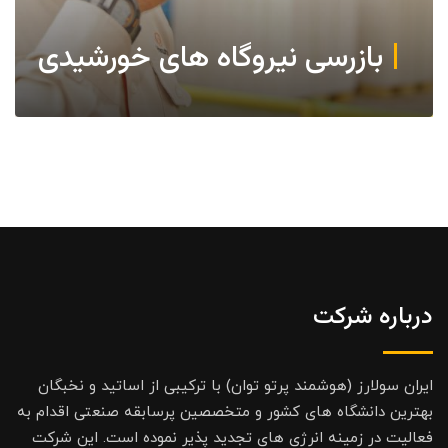
بازرسی نیروگاه های خورشیدی
درباره شرکت
ایران سولارز (هوشمند پرتو توان) با ترکیبی از اساتید و نخبگان
بهترین دانشگاه های کشور و متخصصین پرسابقه صنعتی اقدام به
فعالیت در زمینه انرژی های تجدید پذیر نموده است. این شرکت