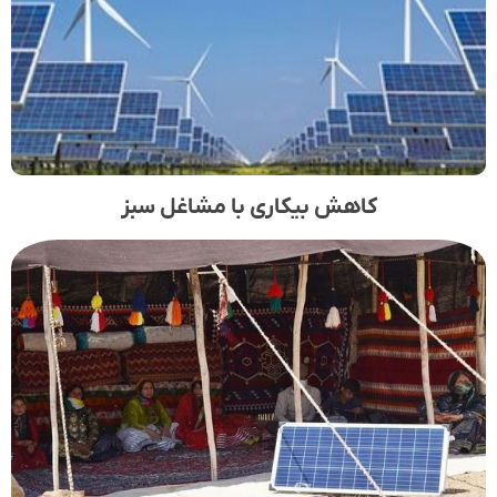
کاهش بیکاری با مشاغل سبز