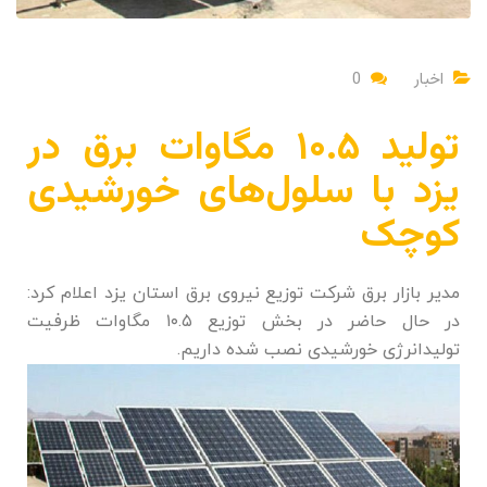
اخبار
0
تولید ۱۰.۵ مگاوات برق در
یزد با سلول‌های خورشیدی
کوچک
مدیر بازار برق شرکت توزیع نیروی برق استان یزد اعلام کرد:
در حال حاضر در بخش توزیع ۱۰.۵ مگاوات ظرفیت
تولیدانرژی خورشیدی نصب شده داریم.