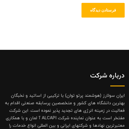
درباره شرکت
ایران سولارز (هوشمند پرتو توان) با ترکیبی از اساتید و نخبگان
بهترین دانشگاه های کشور و متخصصین پرسابقه صنعتی اقدام به
فعالیت در زمینه انرژی های تجدید پذیر نموده است. این شرکت
مفتخر است به عنوان نماینده شرکت ALCAPI آ لمان و با همکاری
معتبرترین نهادها و شرکتهای ایرانی و بین المللی انواع خدمات را