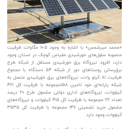
«محمد میرشمس» با اشاره به وجود ۱۰.۵ مگاوات ظرفیت
منصوبه سلول‌های خورشیدی مقیاس کوچک در استان وجود
دارد، افزود: نیروگاه برق خورشیدی مستقل از شبکه طرح
برق‌رسانی روستا‌های دور از شبکه ۵۴ دستگاه با مجموع
ظرفیت ۸۱ کیلو وات، نیروگاه‌های برق خورشیدی متصل به
شبکه یارانه‌ای خود تامین ۱۵۸مجموعه با ظرفیت کل ۴۲۱
کیلووات، نیروگاه‌های اداری دولتی مشمول طرح ۲۰ درصد
تعداد ۲۲ مجموعه با ظرفیت کل ۴۱۵ کیلووات و نیروگاه‌های
مشمول خرید تضمینی ۱۴۹ مجموعه با ظرفیت کل ۳۵۳۵
کیلووات وجود دارد.