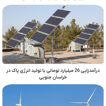
درآمدزایی 26 میلیارد تومانی با تولید انرژی پاک در
خراسان جنوبی