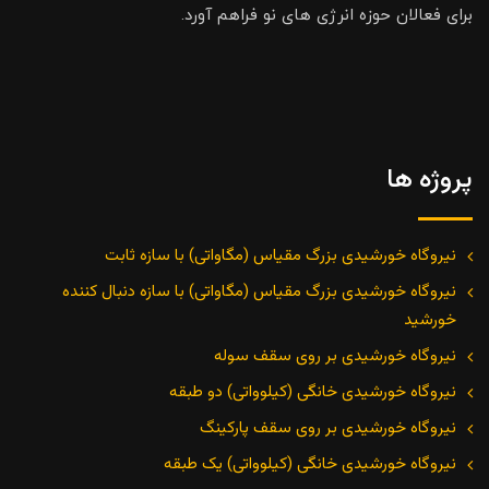
برای فعالان حوزه انرژی های نو فراهم آورد.
پروژه ها
نیروگاه خورشیدی بزرگ مقیاس (مگاواتی) با سازه ثابت
نیروگاه خورشیدی بزرگ مقیاس (مگاواتی) با سازه دنبال کننده
خورشید
نیروگاه خورشیدی بر روی سقف سوله
نیروگاه خورشیدی خانگی (کیلوواتی) دو طبقه
نیروگاه خورشیدی بر روی سقف پارکینگ
نیروگاه خورشیدی خانگی (کیلوواتی) یک طبقه