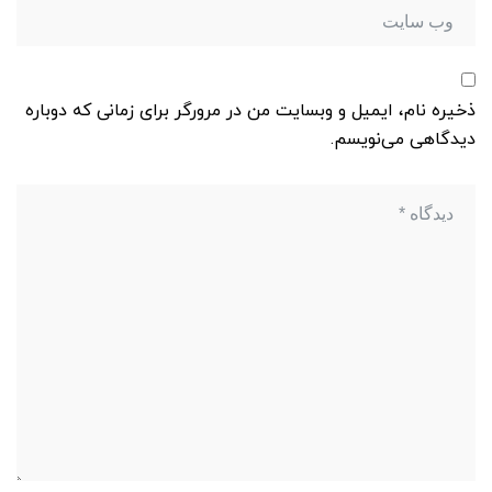
ذخیره نام، ایمیل و وبسایت من در مرورگر برای زمانی که دوباره
دیدگاهی می‌نویسم.