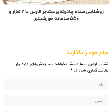
روشنایی سیاه چادر‌های عشایر فارس با ۲ هزار و
۵۵۰ سامانه خورشیدی
پیام خود را بگذارید
نشانی ایمیل شما منتشر نخواهد شد.
بخش‌های موردنیاز
علامت‌گذاری شده‌اند
*