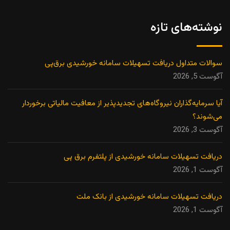
نوشته‌های تازه
سوالات متداول دریافت تسهیلات سامانه خورشیدی برق‌پی
آگوست 5, 2026
آیا سرمایه‌گذاران نیروگاه‌های تجدیدپذیر از معافیت مالیاتی برخوردار
می‌شوند؟
آگوست 3, 2026
دریافت تسهیلات سامانه خورشیدی از پلتفرم برق پی
آگوست 1, 2026
دریافت تسهیلات سامانه خورشیدی از بانک ملت
آگوست 1, 2026