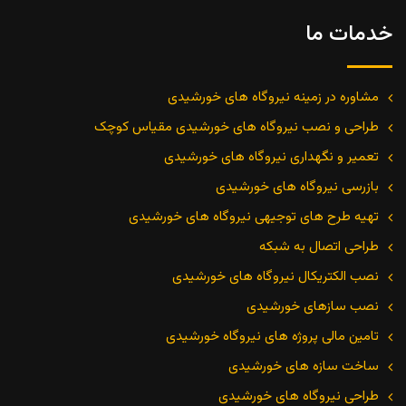
خدمات ما
مشاوره در زمینه نیروگاه های خورشیدی
طراحی و نصب نیروگاه های خورشیدی مقیاس کوچک
تعمیر و نگهداری نیروگاه های خورشیدی
بازرسی نیروگاه های خورشیدی
تهیه طرح های توجیهی نیروگاه های خورشیدی
طراحی اتصال به شبکه
نصب الکتریکال نیروگاه های خورشیدی
نصب سازهای خورشیدی
تامین مالی پروژه های نیروگاه خورشیدی
ساخت سازه های خورشیدی
طراحی نیروگاه های خورشیدی