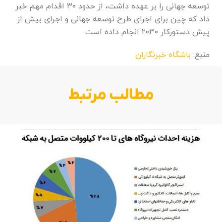
توسعه جهانی را بر عهده داشت، از حدود ۳۰ اقدام مهم خبر
داد که چین برای اجرای طرح توسعه جهانی و اجرای بیش از
پیش دستورکار ۲۰۳۰ انجام داده است
منبع:
باشگاه خبرنگاران
مطالب مرتبط