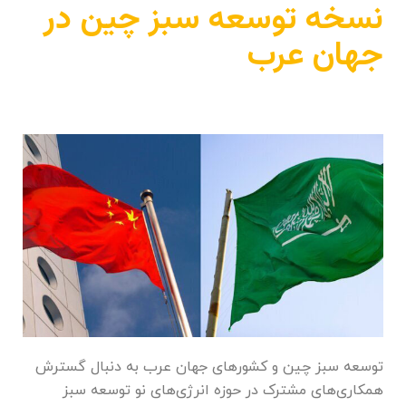
نسخه توسعه سبز چین در
جهان عرب
توسعه سبز چین و کشور‌های جهان عرب به دنبال گسترش
همکاری‌های مشترک در حوزه انرژی‌های نو توسعه سبز