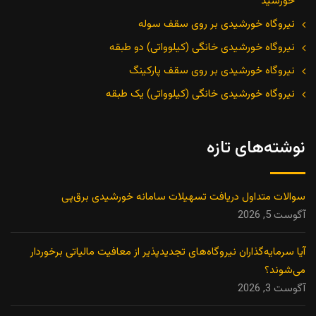
خورشید
نیروگاه خورشیدی بر روی سقف سوله
نیروگاه خورشیدی خانگی (کیلوواتی) دو طبقه
نیروگاه خورشیدی بر روی سقف پارکینگ
نیروگاه خورشیدی خانگی (کیلوواتی) یک طبقه
نوشته‌های تازه
سوالات متداول دریافت تسهیلات سامانه خورشیدی برق‌پی
آگوست 5, 2026
آیا سرمایه‌گذاران نیروگاه‌های تجدیدپذیر از معافیت مالیاتی برخوردار
می‌شوند؟
آگوست 3, 2026