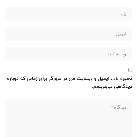
ذخیره نام، ایمیل و وبسایت من در مرورگر برای زمانی که دوباره
دیدگاهی می‌نویسم.