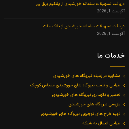
دریافت تسهیلات سامانه خورشیدی از پلتفرم برق پی
آگوست 1, 2026
دریافت تسهیلات سامانه خورشیدی از بانک ملت
آگوست 1, 2026
خدمات ما
مشاوره در زمینه نیروگاه های خورشیدی
طراحی و نصب نیروگاه های خورشیدی مقیاس کوچک
تعمیر و نگهداری نیروگاه های خورشیدی
بازرسی نیروگاه های خورشیدی
تهیه طرح های توجیهی نیروگاه های خورشیدی
طراحی اتصال به شبکه