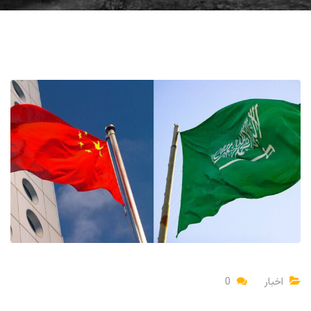
اخبار
0