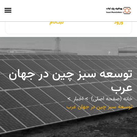
ایران‌سولار
ورود
ثبت‌نام
توسعه سبز چین در جهان
عرب
خانه (صفحه اصلی)
اخبار
توسعه سبز چین در جهان عرب