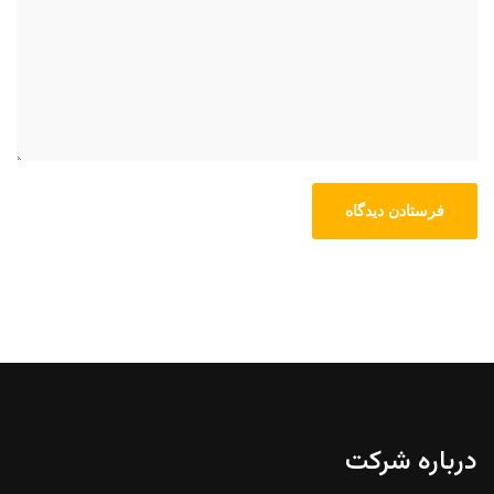
درباره شرکت