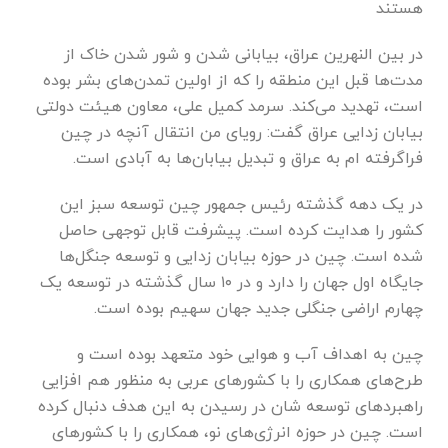
هستند
در بین النهرین عراق، بیابانی شدن و شور شدن خاک از
مدت‌ها قبل این منطقه را که از اولین تمدن‌های بشر بوده
است، تهدید می‌کند. سرمد کمیل علی، معاون هیئت دولتی
بیابان زدایی عراق گفت: رویای من انتقال آنچه در چین
فراگرفته ام به عراق و تبدیل بیابان‌ها به آبادی است.
در یک دهه گذشته رئیس جمهور چین توسعه سبز این
کشور را هدایت کرده است. پیشرفت قابل توجهی حاصل
شده است. چین در حوزه بیابان زدایی و توسعه جنگل‌ها
جایگاه اول جهان را دارد و در ۱۰ سال گذشته در توسعه یک
چهارم اراضی جنگلی جدید جهان سهیم بوده است.
چین به اهداف آب و هوایی خود متعهد بوده است و
طرح‌های همکاری را با کشور‌های عربی به منظور هم افزایی
راهبرد‌های توسعه شان در رسیدن به این هدف دنبال کرده
است. چین در حوزه انرژی‌های نو، همکاری را با کشور‌های