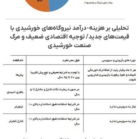
تحلیلی بر هزینه-درآمد نیروگاه‌های خورشیدی با
قیمت‌های جدید/ توجیه اقتصادی ضعیف و مرگ
صنعت خورشیدی