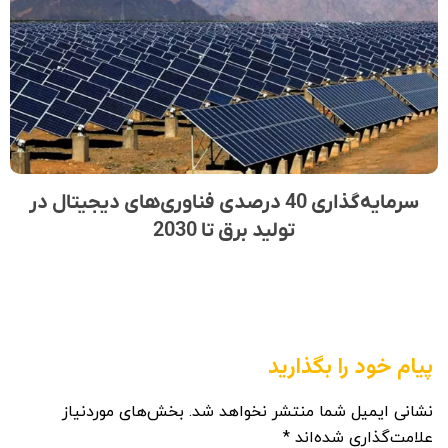
سرمایه‌گذاری 40 درصدی فناوری‌های دیجیتال در
تولید برق تا 2030
پیام خود را بگذارید
نشانی ایمیل شما منتشر نخواهد شد.
بخش‌های موردنیاز
علامت‌گذاری شده‌اند
*