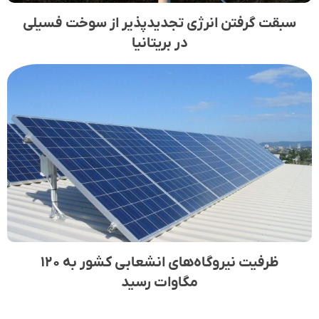
سبقت گرفتن انرژی تجدیدپذیر از سوخت فسیلی
در بریتانیا
ظرفیت نیروگاه‌های انشعابی کشور به ۱۲۰
مگاوات رسید