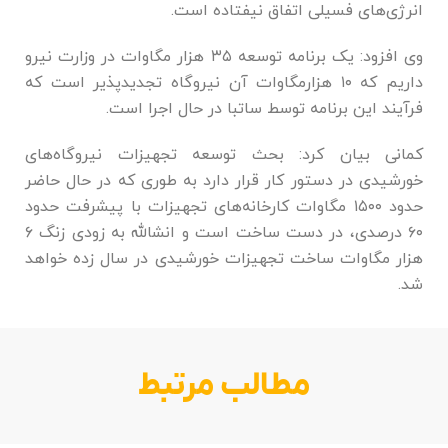
انرژی‌های فسیلی اتفاق نیفتاده است.
وی افزود: یک برنامه توسعه ۳۵ هزار مگاوات در وزارت نیرو
داریم که ۱۰ هزارمگاوات آن نیروگاه تجدیدپذیر است که
فرآیند این برنامه توسط ساتبا در حال اجرا است.
کمانی بیان کرد: بحث توسعه تجهیزات نیروگاه‌های
خورشیدی در دستور کار قرار دارد به طوری که در حال حاضر
حدود ۱۵۰۰ مگاوات کارخانه‌های تجهیزات با پیشرفت حدود
۶۰ درصدی، در دست ساخت است و انشالله به زودی زنگ ۶
هزار مگاوات ساخت تجهیزات خورشیدی در سال زده خواهد
شد.
مطالب مرتبط