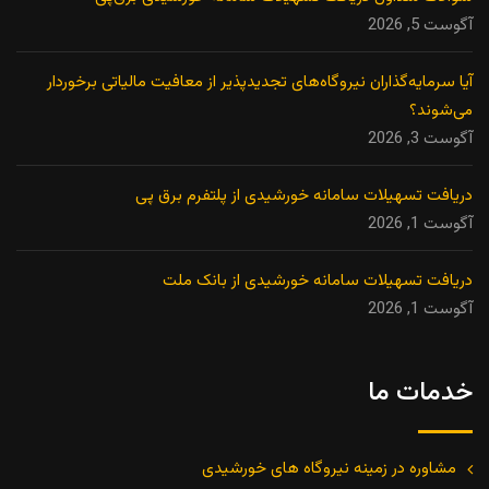
آگوست 5, 2026
آیا سرمایه‌گذاران نیروگاه‌های تجدیدپذیر از معافیت مالیاتی برخوردار
می‌شوند؟
آگوست 3, 2026
دریافت تسهیلات سامانه خورشیدی از پلتفرم برق پی
آگوست 1, 2026
دریافت تسهیلات سامانه خورشیدی از بانک ملت
آگوست 1, 2026
خدمات ما
مشاوره در زمینه نیروگاه های خورشیدی