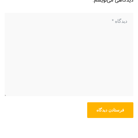
دیدگاهی می‌نویسم.