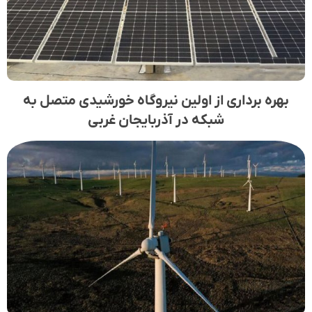
بهره برداری از اولین نیروگاه خورشیدی متصل به
شبکه در آذربایجان غربی