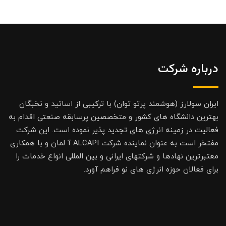
درباره شرکت
ایران سولارز (هوشمند پرتو توان) با ترکیبی از اساتید و نخبگان
بهترین دانشگاه های کشور و متخصصین پرسابقه صنعتی اقدام به
فعالیت در زمینه انرژی های تجدید پذیر نموده است. این شرکت
مفتخر است به عنوان نماینده شرکت ALCAPI آ لمان و با همکاری
معتبرترین نهادها و شرکتهای ایرانی و بین المللی انواع خدمات را
برای فعالان حوزه انرژی های نو فراهم آورد.