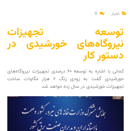
اخبار
0
توسعه تجهیزات
نیروگاه‌های خورشیدی در
دستور کار
کمانی با اشاره به توسعه ۶۰ درصدی تجهیزات نیروگاه‌های
خورشیدی گفت: به زودی زنگ ۶ هزار مگاوات ساخت
تجهیزات خورشیدی در سال زده خواهد شد.