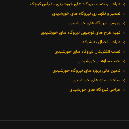
طراحی و نصب نیروگاه های خورشیدی مقیاس کوچک
تعمیر و نگهداری نیروگاه های خورشیدی
بازرسی نیروگاه های خورشیدی
تهیه طرح های توجیهی نیروگاه های خورشیدی
طراحی اتصال به شبکه
نصب الکتریکال نیروگاه های خورشیدی
نصب سازهای خورشیدی
تامین مالی پروژه های نیروگاه خورشیدی
ساخت سازه های خورشیدی
طراحی نیروگاه های خورشیدی