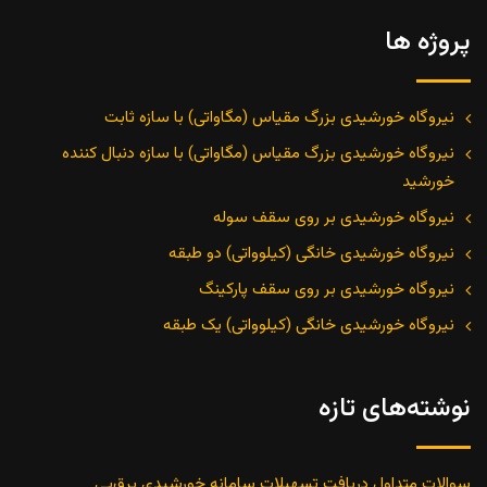
پروژه ها
نیروگاه خورشیدی بزرگ مقیاس (مگاواتی) با سازه ثابت
نیروگاه خورشیدی بزرگ مقیاس (مگاواتی) با سازه دنبال کننده
خورشید
نیروگاه خورشیدی بر روی سقف سوله
نیروگاه خورشیدی خانگی (کیلوواتی) دو طبقه
نیروگاه خورشیدی بر روی سقف پارکینگ
نیروگاه خورشیدی خانگی (کیلوواتی) یک طبقه
نوشته‌های تازه
سوالات متداول دریافت تسهیلات سامانه خورشیدی برق‌پی