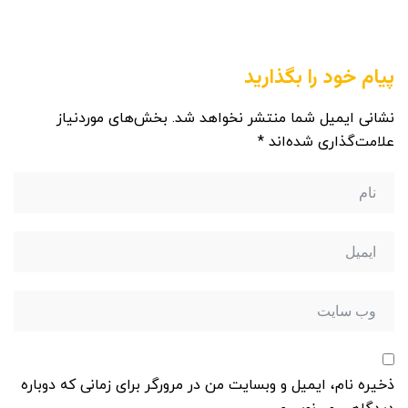
پیام خود را بگذارید
نشانی ایمیل شما منتشر نخواهد شد.
بخش‌های موردنیاز
علامت‌گذاری شده‌اند
*
ذخیره نام، ایمیل و وبسایت من در مرورگر برای زمانی که دوباره