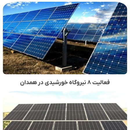
فعالیت ۸ نیروگاه خورشیدی در همدان