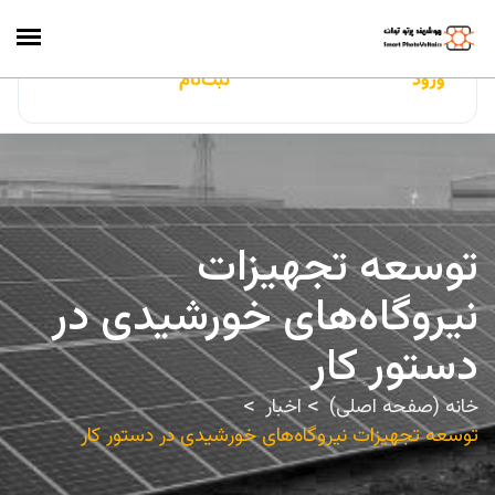
ایران‌سولار
ورود
ثبت‌نام
توسعه تجهیزات
نیروگاه‌های خورشیدی در
دستور کار
خانه (صفحه اصلی)
اخبار
توسعه تجهیزات نیروگاه‌های خورشیدی در دستور کار