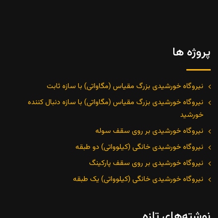
پروژه ها
نیروگاه خورشیدی بزرگ مقیاس (مگاواتی) با سازه ثابت
نیروگاه خورشیدی بزرگ مقیاس (مگاواتی) با سازه دنبال کننده
خورشید
نیروگاه خورشیدی بر روی سقف سوله
نیروگاه خورشیدی خانگی (کیلوواتی) دو طبقه
نیروگاه خورشیدی بر روی سقف پارکینگ
نیروگاه خورشیدی خانگی (کیلوواتی) یک طبقه
نوشته‌های تازه