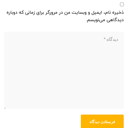
ذخیره نام، ایمیل و وبسایت من در مرورگر برای زمانی که دوباره
دیدگاهی می‌نویسم.