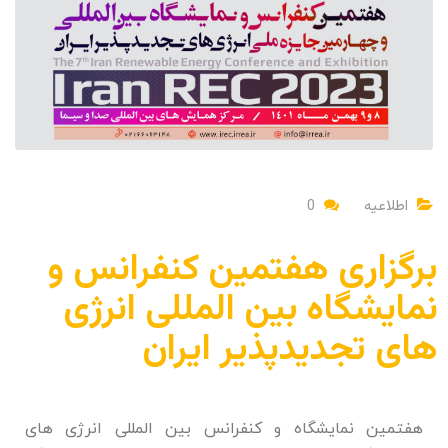
اطلاعیه
0
برگزاری هفتمین کنفرانس و
نمایشگاه بین المللی انرژی
های تجدیدپذیر ایران
هفتمین نمایشگاه و کنفرانس بین المللی انرژی های