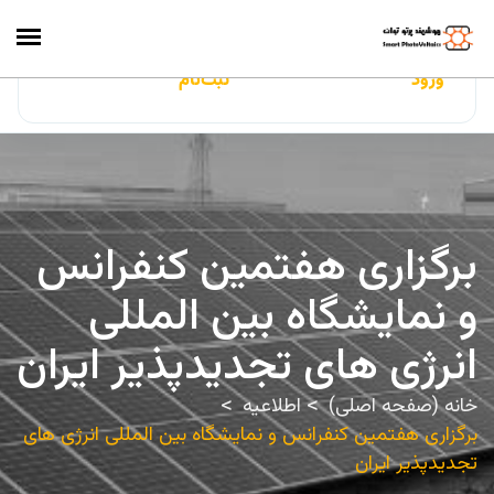
ایران‌سولار
ورود
ثبت‌نام
برگزاری هفتمین کنفرانس
و نمایشگاه بین المللی
انرژی های تجدیدپذیر ایران
خانه (صفحه اصلی)
اطلاعیه
برگزاری هفتمین کنفرانس و نمایشگاه بین المللی انرژی های
تجدیدپذیر ایران