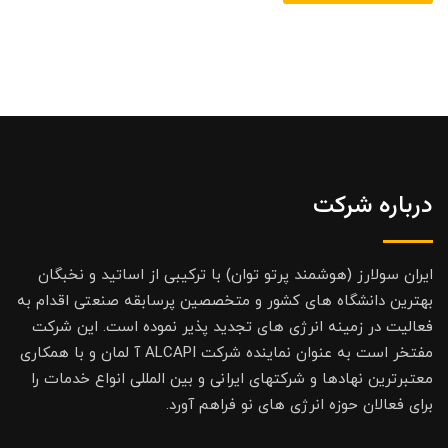
درباره شرکت
ایران سولارز (هوشمند پرتو توان) با ترکیبی از اساتید و نخبگان
بهترین دانشگاه های کشور و متخصصین پرسابقه صنعتی اقدام به
فعالیت در زمینه انرژی های تجدید پذیر نموده است. این شرکت
مفتخر است به عنوان نماینده شرکت ALCAPI آ لمان و با همکاری
معتبرترین نهادها و شرکتهای ایرانی و بین المللی انواع خدمات را
برای فعالان حوزه انرژی های نو فراهم آورد.