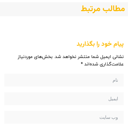
مطالب مرتبط
پیام خود را بگذارید
نشانی ایمیل شما منتشر نخواهد شد.
بخش‌های موردنیاز
علامت‌گذاری شده‌اند
*