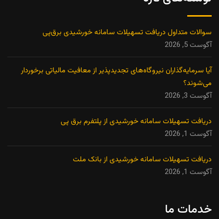
سوالات متداول دریافت تسهیلات سامانه خورشیدی برق‌پی
آگوست 5, 2026
آیا سرمایه‌گذاران نیروگاه‌های تجدیدپذیر از معافیت مالیاتی برخوردار
می‌شوند؟
آگوست 3, 2026
دریافت تسهیلات سامانه خورشیدی از پلتفرم برق پی
آگوست 1, 2026
دریافت تسهیلات سامانه خورشیدی از بانک ملت
آگوست 1, 2026
خدمات ما