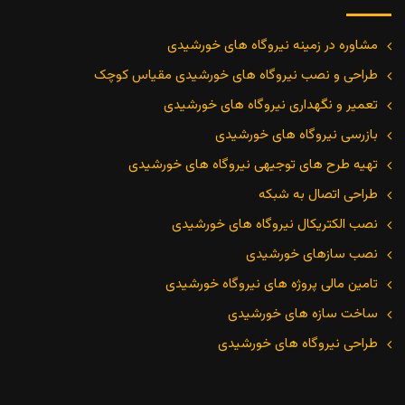
مشاوره در زمینه نیروگاه های خورشیدی
طراحی و نصب نیروگاه های خورشیدی مقیاس کوچک
تعمیر و نگهداری نیروگاه های خورشیدی
بازرسی نیروگاه های خورشیدی
تهیه طرح های توجیهی نیروگاه های خورشیدی
طراحی اتصال به شبکه
نصب الکتریکال نیروگاه های خورشیدی
نصب سازهای خورشیدی
تامین مالی پروژه های نیروگاه خورشیدی
ساخت سازه های خورشیدی
طراحی نیروگاه های خورشیدی