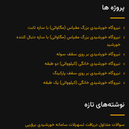
پروژه ها
نیروگاه خورشیدی بزرگ مقیاس (مگاواتی) با سازه ثابت
نیروگاه خورشیدی بزرگ مقیاس (مگاواتی) با سازه دنبال کننده
خورشید
نیروگاه خورشیدی بر روی سقف سوله
نیروگاه خورشیدی خانگی (کیلوواتی) دو طبقه
نیروگاه خورشیدی بر روی سقف پارکینگ
نیروگاه خورشیدی خانگی (کیلوواتی) یک طبقه
نوشته‌های تازه
سوالات متداول دریافت تسهیلات سامانه خورشیدی برق‌پی