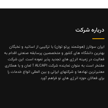
درباره شرکت
ایران سولارز (هوشمند پرتو توان) با ترکیبی از اساتید و نخبگان
بهترین دانشگاه های کشور و متخصصین پرسابقه صنعتی اقدام به
فعالیت در زمینه انرژی های تجدید پذیر نموده است. این شرکت
مفتخر است به عنوان نماینده شرکت ALCAPI آ لمان و با همکاری
معتبرترین نهادها و شرکتهای ایرانی و بین المللی انواع خدمات را
برای فعالان حوزه انرژی های نو فراهم آورد.