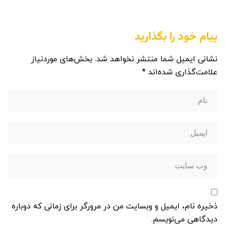
پیام خود را بگذارید
نشانی ایمیل شما منتشر نخواهد شد.
بخش‌های موردنیاز
علامت‌گذاری شده‌اند
*
ذخیره نام، ایمیل و وبسایت من در مرورگر برای زمانی که دوباره
دیدگاهی می‌نویسم.