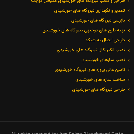
طراحی و نصب نیروگاه های خورشیدی مقیاس کوچک
تعمیر و نگهداری نیروگاه های خورشیدی
بازرسی نیروگاه های خورشیدی
تهیه طرح های توجیهی نیروگاه های خورشیدی
طراحی اتصال به شبکه
نصب الکتریکال نیروگاه های خورشیدی
نصب سازهای خورشیدی
تامین مالی پروژه های نیروگاه خورشیدی
ساخت سازه های خورشیدی
طراحی نیروگاه های خورشیدی