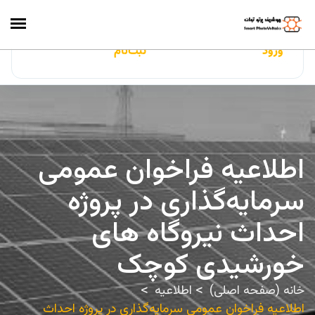
ایران‌سولار
ورود
ثبت‌نام
اطلاعیه فراخوان عمومی
سرمایه‌گذاری در پروژه
احداث نیروگاه های
خورشیدی کوچک
خانه (صفحه اصلی)
اطلاعیه
اطلاعیه فراخوان عمومی سرمایه‌گذاری در پروژه احداث