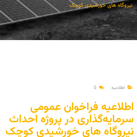
نیروگاه های خورشیدی کوچک
اطلاعیه
0
اطلاعیه فراخوان عمومی
سرمایه‌گذاری در پروژه احداث
نیروگاه های خورشیدی کوچک