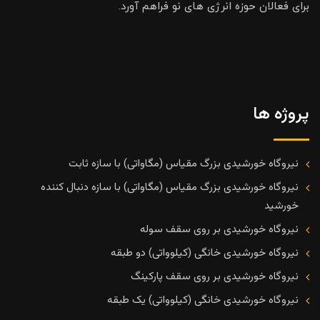
برای فعالان حوزه انرژی های نو فراهم آورد.
پروژه ها
نیروگاه خورشیدی بزرگ مقیاس (مگاواتی) با سازه ثابت
نیروگاه خورشیدی بزرگ مقیاس (مگاواتی) با سازه دنبال کننده
خورشید
نیروگاه خورشیدی بر روی سقف سوله
نیروگاه خورشیدی خانگی (کیلوواتی) دو طبقه
نیروگاه خورشیدی بر روی سقف پارکینگ
نیروگاه خورشیدی خانگی (کیلوواتی) یک طبقه