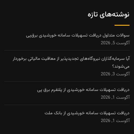
نوشته‌های تازه
سوالات متداول دریافت تسهیلات سامانه خورشیدی برق‌پی
آگوست 5, 2026
آیا سرمایه‌گذاران نیروگاه‌های تجدیدپذیر از معافیت مالیاتی برخوردار
می‌شوند؟
آگوست 3, 2026
دریافت تسهیلات سامانه خورشیدی از پلتفرم برق پی
آگوست 1, 2026
دریافت تسهیلات سامانه خورشیدی از بانک ملت
آگوست 1, 2026