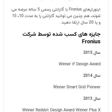
اینورترهای Fronius با گارانتی رسمی 5 ساله عرضه می
شوند، هم چنین می توانید گارانتی را به مدت 10، 15
و یا 20 سال ارتقا دهید.
جایزه های کسب شده توسط شرکت
Fronius
سال 2015
Winner if Design Award
سال 2014
Winner Smart Grid Pioneer
سال 2013
Winner Reddot Design Award Winner Plus X