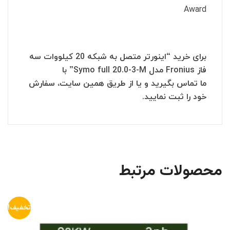
Award
برای خرید “اینورتر متصل به شبکه 20 کیلووات سه
فاز Fronius مدل Symo full 20.0-3-M” با
ما تماس بگیرید و یا از طریق همین سایت، سفارش
خود را ثبت نمایید.
محصولات مرتبط
تخفیف!