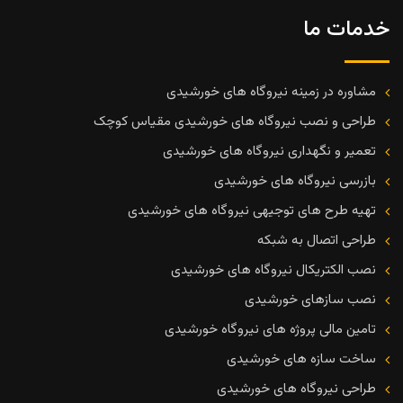
خدمات ما
مشاوره در زمینه نیروگاه های خورشیدی
طراحی و نصب نیروگاه های خورشیدی مقیاس کوچک
تعمیر و نگهداری نیروگاه های خورشیدی
بازرسی نیروگاه های خورشیدی
تهیه طرح های توجیهی نیروگاه های خورشیدی
طراحی اتصال به شبکه
نصب الکتریکال نیروگاه های خورشیدی
نصب سازهای خورشیدی
تامین مالی پروژه های نیروگاه خورشیدی
ساخت سازه های خورشیدی
طراحی نیروگاه های خورشیدی