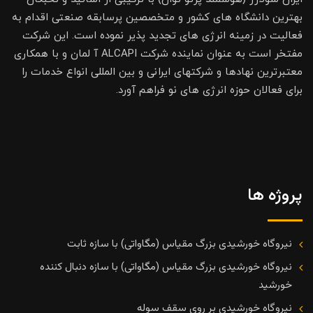
بهترین دانشگاه های کشور و متخصصین پرسابقه صنعتی اقدام به
فعالیت در زمینه انرژی های تجدید پذیر نموده است. این شرکت
مفتخر است به عنوان نماینده شرکت ALCAPI آ لمان و با همکاری
معتبرترین نهادها و شرکتهای ایرانی و بین المللی انواع خدمات را
برای فعالان حوزه انرژی های نو فراهم آورد.
پروژه ها
نیروگاه خورشیدی بزرگ مقیاس (مگاواتی) با سازه ثابت
نیروگاه خورشیدی بزرگ مقیاس (مگاواتی) با سازه دنبال کننده
خورشید
نیروگاه خورشیدی بر روی سقف سوله