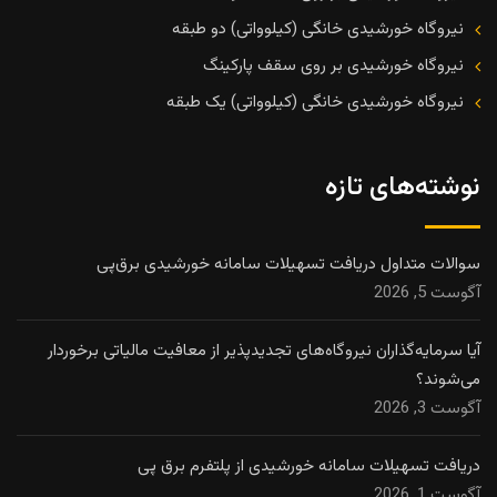
نیروگاه خورشیدی خانگی (کیلوواتی) دو طبقه
نیروگاه خورشیدی بر روی سقف پارکینگ
نیروگاه خورشیدی خانگی (کیلوواتی) یک طبقه
نوشته‌های تازه
سوالات متداول دریافت تسهیلات سامانه خورشیدی برق‌پی
آگوست 5, 2026
آیا سرمایه‌گذاران نیروگاه‌های تجدیدپذیر از معافیت مالیاتی برخوردار
می‌شوند؟
آگوست 3, 2026
دریافت تسهیلات سامانه خورشیدی از پلتفرم برق پی
آگوست 1, 2026