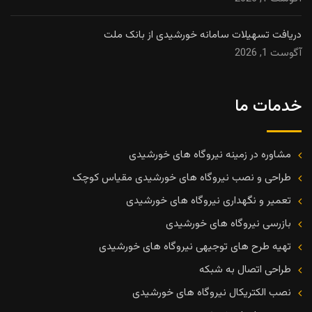
دریافت تسهیلات سامانه خورشیدی از بانک ملت
آگوست 1, 2026
خدمات ما
مشاوره در زمینه نیروگاه های خورشیدی
طراحی و نصب نیروگاه های خورشیدی مقیاس کوچک
تعمیر و نگهداری نیروگاه های خورشیدی
بازرسی نیروگاه های خورشیدی
تهیه طرح های توجیهی نیروگاه های خورشیدی
طراحی اتصال به شبکه
نصب الکتریکال نیروگاه های خورشیدی