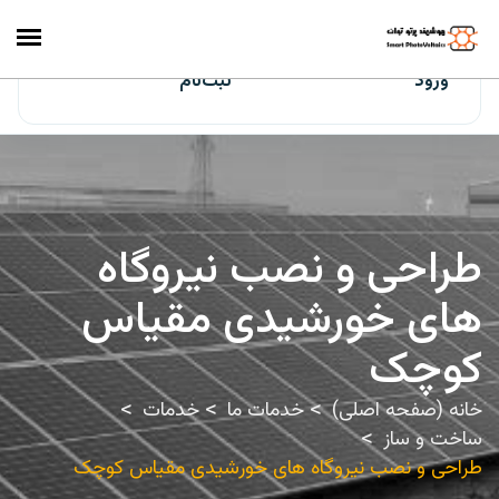
ایران‌سولار
ورود
ثبت‌نام
طراحی و نصب نیروگاه
های خورشیدی مقیاس
کوچک
خانه (صفحه اصلی)
خدمات ما
خدمات
ساخت و ساز
طراحی و نصب نیروگاه های خورشیدی مقیاس کوچک