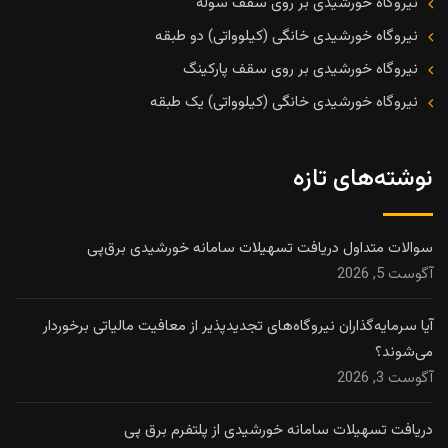
نیروگاه خورشیدی بر روی سقف سوله
نیروگاه خورشیدی خانگی (کیلوواتی) دو طبقه
نیروگاه خورشیدی بر روی سقف پارکینگ
نیروگاه خورشیدی خانگی (کیلوواتی) یک طبقه
نوشته‌های تازه
سوالات متداول دریافت تسهیلات سامانه خورشیدی برق‌پی
آگوست 5, 2026
آیا سرمایه‌گذاران نیروگاه‌های تجدیدپذیر از معافیت مالیاتی برخوردار
می‌شوند؟
آگوست 3, 2026
دریافت تسهیلات سامانه خورشیدی از پلتفرم برق پی