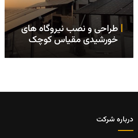
طراحی و نصب نیروگاه های
خورشیدی مقیاس کوچک
درباره شرکت