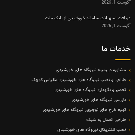
آگوست 1, 2026
دریافت تسهیلات سامانه خورشیدی از بانک ملت
آگوست 1, 2026
خدمات ما
مشاوره در زمینه نیروگاه های خورشیدی
طراحی و نصب نیروگاه های خورشیدی مقیاس کوچک
تعمیر و نگهداری نیروگاه های خورشیدی
بازرسی نیروگاه های خورشیدی
تهیه طرح های توجیهی نیروگاه های خورشیدی
طراحی اتصال به شبکه
نصب الکتریکال نیروگاه های خورشیدی