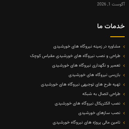
آگوست 1, 2026
خدمات ما
مشاوره در زمینه نیروگاه های خورشیدی
طراحی و نصب نیروگاه های خورشیدی مقیاس کوچک
تعمیر و نگهداری نیروگاه های خورشیدی
بازرسی نیروگاه های خورشیدی
تهیه طرح های توجیهی نیروگاه های خورشیدی
طراحی اتصال به شبکه
نصب الکتریکال نیروگاه های خورشیدی
نصب سازهای خورشیدی
تامین مالی پروژه های نیروگاه خورشیدی