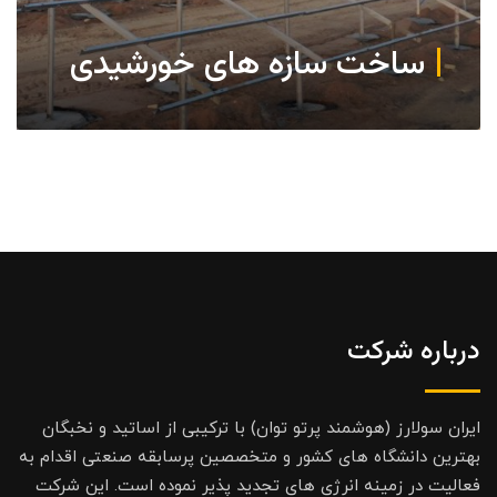
ساخت سازه های خورشیدی
درباره شرکت
ایران سولارز (هوشمند پرتو توان) با ترکیبی از اساتید و نخبگان
بهترین دانشگاه های کشور و متخصصین پرسابقه صنعتی اقدام به
فعالیت در زمینه انرژی های تجدید پذیر نموده است. این شرکت