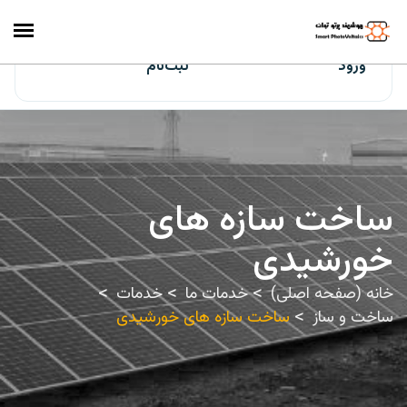
ایران‌سولار
ورود
ثبت‌نام
ساخت سازه های
خورشیدی
خانه (صفحه اصلی)
خدمات ما
خدمات
ساخت و ساز
ساخت سازه های خورشیدی