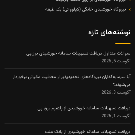
نیروگاه خورشیدی خانگی (کیلوواتی) یک طبقه
نوشته‌های تازه
سوالات متداول دریافت تسهیلات سامانه خورشیدی برق‌پی
آگوست 5, 2026
آیا سرمایه‌گذاران نیروگاه‌های تجدیدپذیر از معافیت مالیاتی برخوردار
می‌شوند؟
آگوست 3, 2026
دریافت تسهیلات سامانه خورشیدی از پلتفرم برق پی
آگوست 1, 2026
دریافت تسهیلات سامانه خورشیدی از بانک ملت