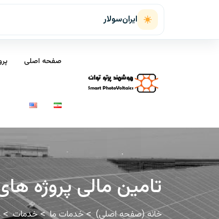
ایران‌سولار
صفحه اصلی
پرو
تامین مالی پروژه های
خانه (صفحه اصلی)
خدمات ما
خدمات
س