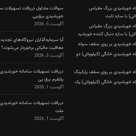
اه خورشیدی بزرگ مقیاس
سوالات متداول دریافت تسهیلات سا
تی) با سازه ثابت
خورشیدی برق‌پی
آگوست 5, 2026
اه خورشیدی بزرگ مقیاس
تی) با سازه دنبال کننده خورشید
آیا سرمایه‌گذاران نیروگاه‌های تجدیدپذ
اه خورشیدی بر روی سقف سوله
معافیت مالیاتی برخوردار می‌شوند؟
اه خورشیدی خانگی (کیلوواتی) دو
آگوست 3, 2026
دریافت تسهیلات سامانه خورشیدی ا
اه خورشیدی بر روی سقف پارکینگ
پلتفرم برق پی
اه خورشیدی خانگی (کیلوواتی) یک
آگوست 1, 2026
دریافت تسهیلات سامانه خورشیدی ا
ملت
آگوست 1, 2026