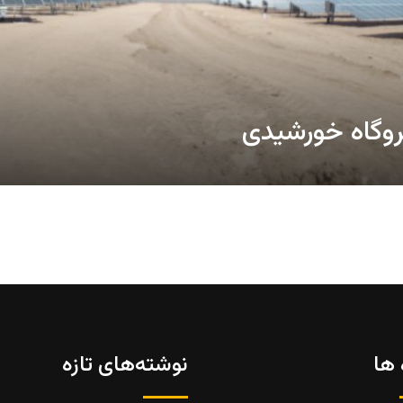
یروگاه خورشیدی
 ها
نوشته‌های تازه