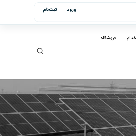
ورود
ثبت‌نام
خدام
فروشگاه