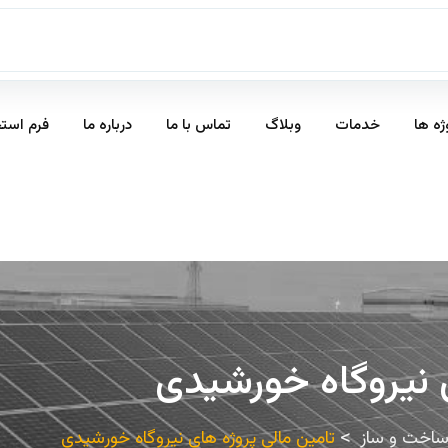
ژه ها
خدمات
وبلاگ
تماس با ما
درباره ما
فرم است
 نیروگاه خورشیدی
اخت و ساز
تامین مالی پروژه های نیروگاه خورشیدی