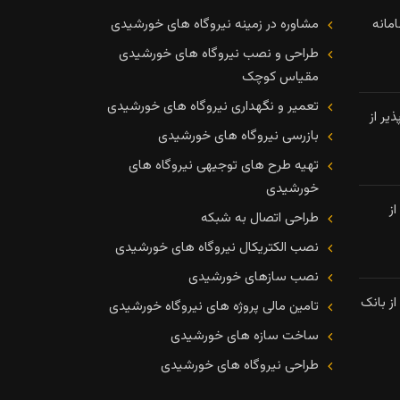
مانه
مشاوره در زمینه نیروگاه های خورشیدی
طراحی و نصب نیروگاه های خورشیدی
مقیاس کوچک
تعمیر و نگهداری نیروگاه های خورشیدی
یر از
بازرسی نیروگاه های خورشیدی
تهیه طرح های توجیهی نیروگاه های
خورشیدی
ز
طراحی اتصال به شبکه
نصب الکتریکال نیروگاه های خورشیدی
نصب سازهای خورشیدی
ز بانک
تامین مالی پروژه های نیروگاه خورشیدی
ساخت سازه های خورشیدی
طراحی نیروگاه های خورشیدی