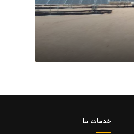
خدمات ما