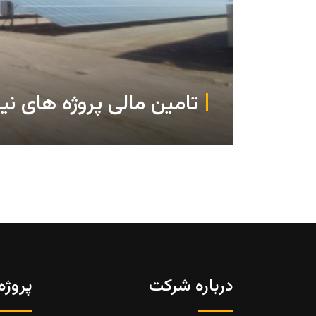
تامین مالی پروژه های ن
درباره شرکت
پروژه